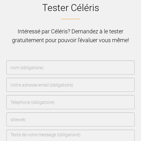
Tester Céléris
Intéressé par Céléris? Demandez à le tester
gratuitement pour pouvoir l'évaluer vous même!