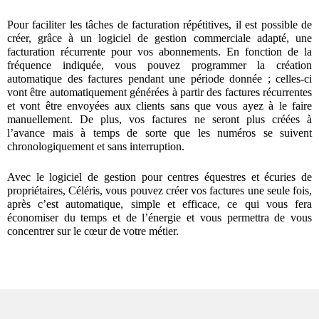
Pour faciliter les tâches de facturation répétitives, il est possible de
créer, grâce à un logiciel de gestion commerciale adapté, une
facturation récurrente pour vos abonnements. En fonction de la
fréquence indiquée, vous pouvez programmer la création
automatique des factures pendant une période donnée ; celles-ci
vont être automatiquement générées à partir des factures récurrentes
et vont être envoyées aux clients sans que vous ayez à le faire
manuellement. De plus, vos factures ne seront plus créées à
l’avance mais à temps de sorte que les numéros se suivent
chronologiquement et sans interruption.
Avec le logiciel de gestion pour centres équestres et écuries de
propriétaires, Céléris, vous pouvez créer vos factures une seule fois,
après c’est automatique, simple et efficace, ce qui vous fera
économiser du temps et de l’énergie et vous permettra de vous
concentrer sur le cœur de votre métier.