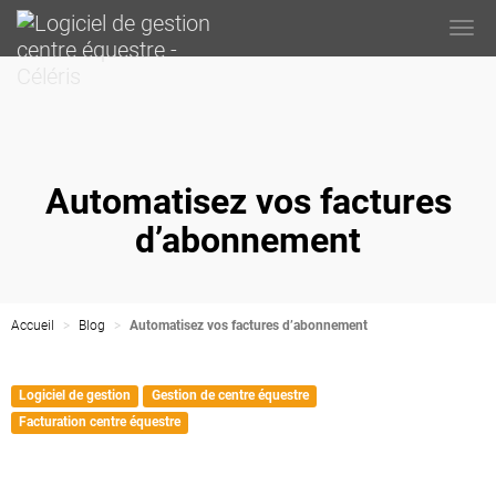
Togg
navi
Automatisez vos factures
d’abonnement
Accueil
Blog
Automatisez vos factures d’abonnement
Logiciel de gestion
Gestion de centre équestre
Facturation centre équestre