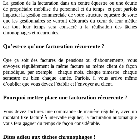
La gestion de la facturation dans un centre équestre ou une écurie
de propriétaire mobilise du personnel et du temps, et peut parfois
impacter la gestion commerciale de votre structure équestre de sorte
que les gestionnaires se verront détournés du cœur de leur métier
car tout leur temps sera consacré à la réalisation des tâches
chronophages et récurrentes.
Qu’est-ce qu’une facturation récurrente ?
Que ça soit des factures de pensions ou d’abonnements, vous
envoyez régulièrement la même facture au même client de façon
périodique, par exemple : chaque mois, chaque trimestre, chaque
semestre ou bien chaque année. Parfois, il vous arrive même
d’oublier que vous devez l’établir et l’envoyer au client.
Pourquoi mettre place une facturation récurrente ?
Vous devez facturez une commande de manière régulière, avec un
montant fixe facturé à intervalle régulier, la facturation automatique
vous fera gagner du temps de façon considérable.
Dites adieu aux tâches chronophages !