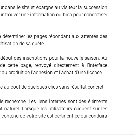
eur dans le site et épargne au visiteur la succession
pour trouver une information ou bien pour concrétiser
 de déterminer les pages répondant aux attentes des
rétisation de sa quête.
 début des inscriptions pour la nouvelle saison. Au
ir de cette page, renvoyé directement à l’interface
au produit de l’adhésion et l’achat d’une licence.
ne au bout de quelques clics sans résultat concret.
 de recherche. Les liens internes sont des éléments
 naturel. Lorsque les utilisateurs cliquent sur les
contenu de votre site est pertinent ce qui conduira