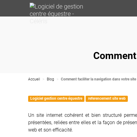
Comment f
Accueil
Blog
Comment faciliter la navigation dans votre sit
Logiciel gestion centre équestre
referencement site web
Un site internet cohérent et bien structuré perme
présentées, reliées entre elles et la façon de prése
web et son efficacité.