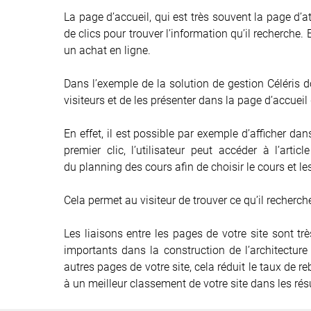
La page d’accueil, qui est très souvent la page d’at
de clics pour trouver l’information qu’il recherche.
un achat en ligne.
Dans l’exemple de la solution de gestion Céléris d
visiteurs et de les présenter dans la page d’accueil 
En effet, il est possible par exemple d’afficher d
premier clic, l’utilisateur peut accéder à l’artic
du planning des cours afin de choisir le cours et l
Cela permet au visiteur de trouver ce qu’il recherc
Les liaisons entre les pages de votre site sont tr
importants dans la construction de l’architecture 
autres pages de votre site, cela réduit le taux de
à un meilleur classement de votre site dans les rés