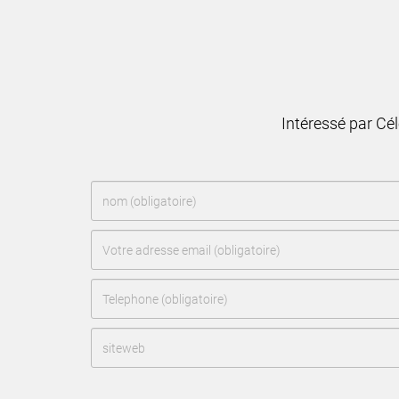
Intéressé par Cé