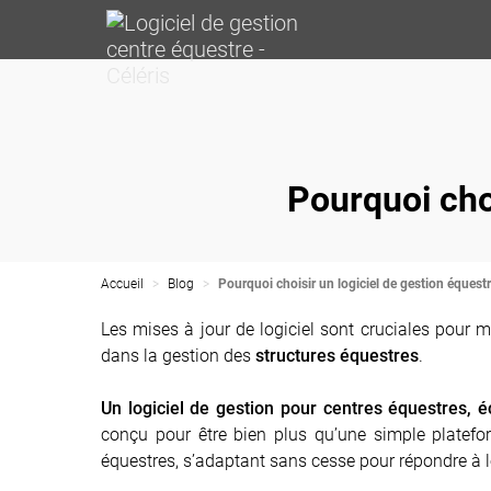
Pourquoi choi
Accueil
Blog
Pourquoi choisir un logiciel de gestion équestr
Les mises à jour de logiciel sont cruciales pour m
dans la
gestion des
structures équestres
.
Un logiciel de gestion pour centres équestres,
é
conçu pour être bien plus qu’une simple platefor
équestres, s’adaptant sans cesse pour répondre à l