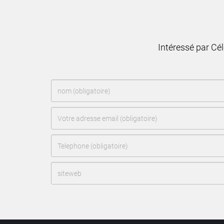
Intéressé par Cé