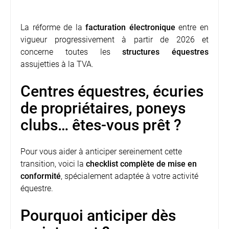
La réforme de la
facturation électronique
entre en
vigueur progressivement à partir de 2026 et
concerne toutes les
structures équestres
assujetties à la TVA.
Centres équestres, écuries
de propriétaires, poneys
clubs… êtes-vous prêt ?
Pour vous aider à anticiper sereinement cette
transition, voici la
checklist complète de mise en
conformité
, spécialement adaptée à votre activité
équestre.
Pourquoi anticiper dès