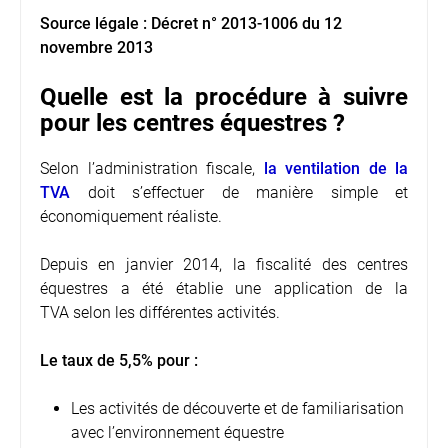
Source légale :
Décret n° 2013-1006 du 12
novembre 2013
Quelle est la procédure à suivre
pour les centres équestres ?
Selon l’administration fiscale,
la ventilation de la
TVA
doit s’effectuer de manière simple et
économiquement réaliste.
Depuis en janvier 2014, la fiscalité des centres
équestres a été établie une application de la
TVA selon les différentes activités.
Le taux de 5,5% pour :
Les activités de découverte et de familiarisation
avec l’environnement équestre