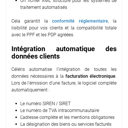
Un fichier XML structuré pour les systèmes de
traitement automatisés
Cela garantit la
conformité réglementaire
, la
lisibilité pour vos clients et la compatibilité totale
avec le PPF et les PDP agréées.
Intégration automatique des
données clients
Céléris automatise l’intégration de toutes les
données nécessaires à la
facturation électronique
.
Lors de l’émission d’une facture, le logiciel complète
automatiquement :
Le numéro SIREN / SIRET
Le numéro de TVA intracommunautaire
L’adresse complète et les mentions obligatoires
La désignation des biens ou services facturés