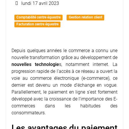
lundi 17 avril 2023
Comptabilité centre équestre
Gestion relation client
Facturation centre équestre
Depuis quelques années le commerce a connu une
nouvelle transformation grâce au développement de
nouvelles technologie
s, notamment internet. La
progression rapide de l’accès à ce réseau a ouvert la
voie au commerce électronique (e-commerce), ce
dernier est devenu un mode d’échange en vogue.
Parallellement, le paiement en ligne s’est fortement
développé avec la croissance de l’importance des E-
commerces dans les habitudes des
consommateurs.
Les avantages du paiement