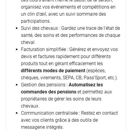
organisez vos événements et compétitions en
un clin d’œil, avec un suivi sommaire des
participations.
Suivi des chevaux : Gardez une trace de l’état de
santé, des soins et des performances de chaque
cheval.
Facturation simplifiée : Générez et envoyez vos
devis et factures rapidement pour différents
produits tout en gérant efficacement les
différents modes de paiement
(espèces,
chèques, virements, SEPA, CB, Pass’Sport, etc.).
Gestion des pensions :
Automatisez les
commandes des pensions
et permettez aux
propriétaires de gérer les soins de leurs
chevaux.
Communication centralisée : Restez en contact
avec vos clients grâce à des outils de
messagerie intégrés.