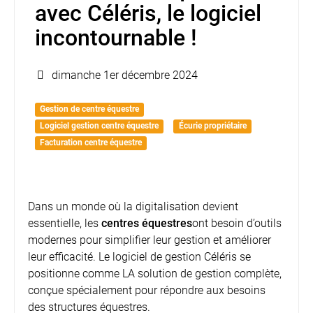
avec Céléris, le logiciel
incontournable !
dimanche 1er décembre 2024
Gestion de centre équestre
Logiciel gestion centre équestre
Écurie propriétaire
Facturation centre équestre
Dans un monde où la digitalisation devient
essentielle, les
centres équestres
ont besoin d’outils
modernes pour simplifier leur gestion et améliorer
leur efficacité. Le logiciel de gestion Céléris se
positionne comme LA solution de gestion complète,
conçue spécialement pour répondre aux besoins
des structures équestres.