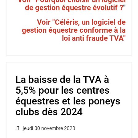
de gestion équestre évolutif ?
"
Voir "Céléris, un logiciel de
gestion équestre conforme à la
loi anti fraude TVA"
La baisse de la TVA à
5,5% pour les centres
équestres et les poneys
clubs dès 2024
jeudi 30 novembre 2023