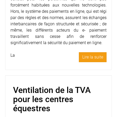
forcément habituées aux nouvelles technologies.
Hors, le système des paiements en ligne, qui est régi
par des règles et des normes, assurent les échanges
interbancaires de façon structurée et sécurisée ; de
même, les différents acteurs du e- paiement
travaillent sans cesse afin de renforcer
significativement la sécurité du paiement en ligne.
La
Lire la suite
Ventilation de la TVA
pour les centres
équestres