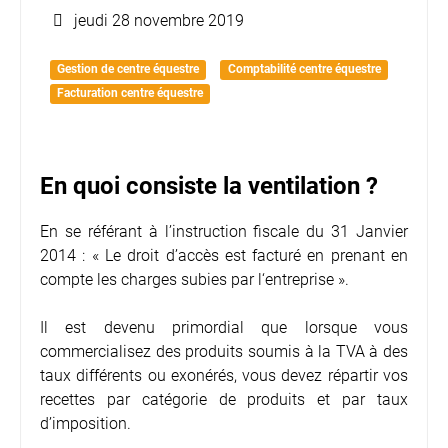
jeudi 28 novembre 2019
Gestion de centre équestre
Comptabilité centre équestre
Facturation centre équestre
En quoi consiste la ventilation ?
En se référant à l’instruction fiscale du 31 Janvier
2014 : « Le droit d’accès est facturé en prenant en
compte les charges subies par l‘entreprise ».
Il est devenu primordial que lorsque vous
commercialisez des produits soumis à la TVA à des
taux différents ou exonérés, vous devez répartir vos
recettes par catégorie de produits et par taux
d’imposition.