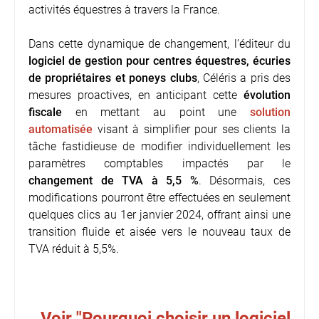
activités équestres à travers la France.
Dans cette dynamique de changement, l’éditeur du
logiciel de gestion pour centres équestres, écuries
de propriétaires et poneys clubs
, Céléris a pris des
mesures proactives, en anticipant cette
évolution
fiscale
en mettant au point une
solution
automatisée
visant à simplifier pour ses clients la
tâche fastidieuse de modifier individuellement les
paramètres comptables impactés par le
changement de TVA à 5,5 %
. Désormais, ces
modifications pourront être effectuées en seulement
quelques clics au 1er janvier 2024, offrant ainsi une
transition fluide et aisée vers le nouveau taux de
TVA réduit à 5,5%.
Voir "Pourquoi choisir un logiciel