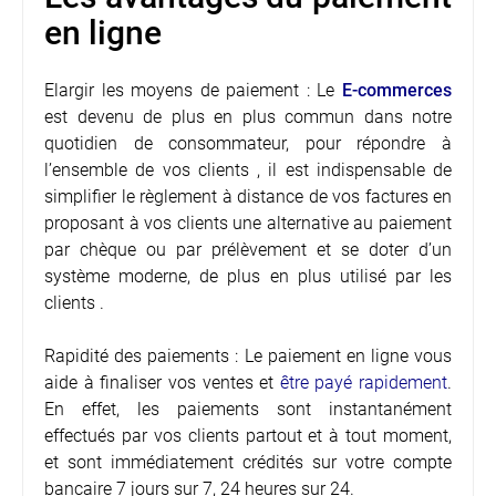
en ligne
Elargir les moyens de paiement : Le
E-commerces
est devenu de plus en plus commun dans notre
quotidien de consommateur, pour répondre à
l’ensemble de vos clients , il est indispensable de
simplifier le règlement à distance de vos factures en
proposant à vos clients une alternative au paiement
par chèque ou par prélèvement et se doter d’un
système moderne, de plus en plus utilisé par les
clients .
Rapidité des paiements : Le paiement en ligne vous
aide à finaliser vos ventes et
être payé rapidement
.
En effet, les paiements sont instantanément
effectués par vos clients partout et à tout moment,
et sont immédiatement crédités sur votre compte
bancaire 7 jours sur 7, 24 heures sur 24.