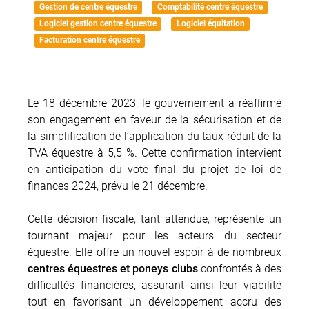
Gestion de centre équestre
Comptabilité centre équestre
Logiciel gestion centre équestre
Logiciel équitation
Facturation centre équestre
Le 18 décembre 2023, le gouvernement a réaffirmé
son engagement en faveur de la sécurisation et de
la simplification de l’application du taux réduit de la
TVA équestre à 5,5 %. Cette confirmation intervient
en anticipation du vote final du projet de loi de
finances 2024, prévu le 21 décembre.
Cette décision fiscale, tant attendue, représente un
tournant majeur pour les acteurs du secteur
équestre. Elle offre un nouvel espoir à de nombreux
centres équestres et poneys clubs
confrontés à des
difficultés financières, assurant ainsi leur viabilité
tout en favorisant un développement accru des