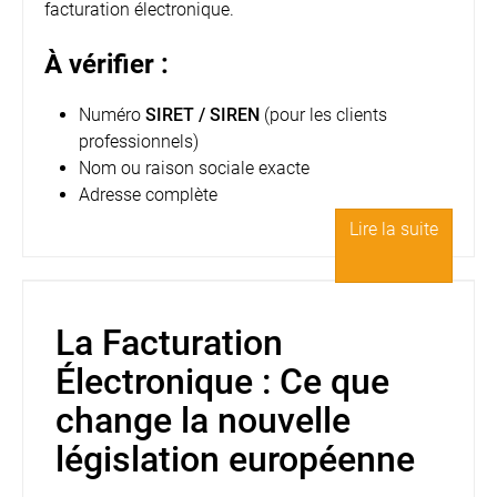
facturation électronique.
À vérifier :
Numéro
SIRET / SIREN
(pour les clients
professionnels)
Nom ou raison sociale exacte
Adresse complète
Lire la suite
La Facturation
Électronique : Ce que
change la nouvelle
législation européenne