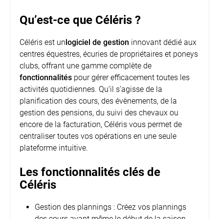
Qu’est-ce que Céléris ?
Céléris est un
logiciel de gestion
innovant dédié aux
centres équestres, écuries de propriétaires et poneys
clubs, offrant une gamme complète de
fonctionnalités
pour gérer efficacement toutes les
activités quotidiennes. Qu’il s’agisse de la
planification des cours, des évènements, de la
gestion des pensions, du suivi des chevaux ou
encore de la facturation, Céléris vous permet de
centraliser toutes vos opérations en une seule
plateforme intuitive.
Les fonctionnalités clés de
Céléris
Gestion des plannings : Créez vos plannings
des cours avant même le début de la saison,