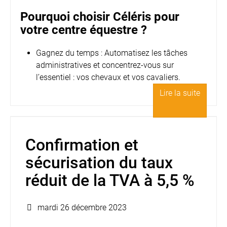
Pourquoi choisir Céléris pour
votre centre équestre ?
Gagnez du temps : Automatisez les tâches
administratives et concentrez-vous sur
l’essentiel : vos chevaux et vos cavaliers.
Lire la suite
Confirmation et
sécurisation du taux
réduit de la TVA à 5,5 %
mardi 26 décembre 2023