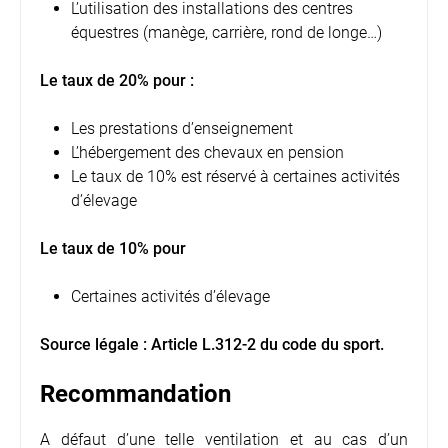
L’utilisation des installations des centres
équestres (manège, carrière, rond de longe…)
Le taux de 20% pour :
Les prestations d’enseignement
L’hébergement des chevaux en pension
Le taux de 10% est réservé à certaines activités
d’élevage
Le taux de 10% pour
Certaines activités d’élevage
Source légale :
Article L.312-2 du code du sport.
Recommandation
A défaut d’une telle ventilation et au cas d’un