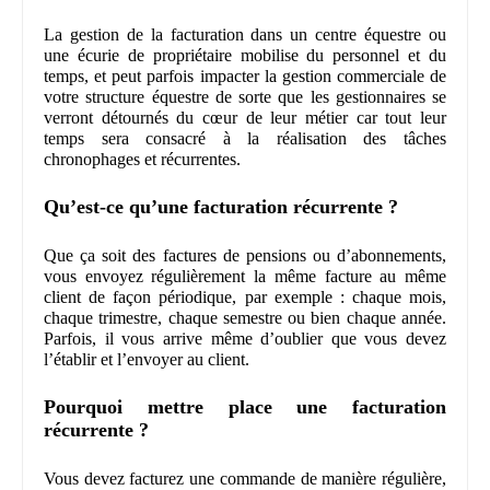
La gestion de la facturation dans un centre équestre ou
une écurie de propriétaire mobilise du personnel et du
temps, et peut parfois impacter la gestion commerciale de
votre structure équestre de sorte que les gestionnaires se
verront détournés du cœur de leur métier car tout leur
temps sera consacré à la réalisation des tâches
chronophages et récurrentes.
Qu’est-ce qu’une facturation récurrente ?
Que ça soit des factures de pensions ou d’abonnements,
vous envoyez régulièrement la même facture au même
client de façon périodique, par exemple : chaque mois,
chaque trimestre, chaque semestre ou bien chaque année.
Parfois, il vous arrive même d’oublier que vous devez
l’établir et l’envoyer au client.
Pourquoi mettre place une facturation
récurrente ?
Vous devez facturez une commande de manière régulière,