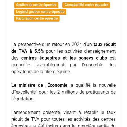
Gestion de centre équestre
Comptabilité centre équestre
Logiciel gestion centre équestre
Facturation centre équestre
La perspective d’un retour en 2024 d’un
taux réduit
de
TVA
à 5,5%
pour les activités d’enseignement
des
centres équestres
et les poneys clubs
est
accueillie favorablement par l’ensemble des
opérateurs de la filière équine.
Le ministre de l’Économie,
a qualifié la nouvelle
d’"excellente" pour les 2 millions de pratiquants de
l’équitation.
L’amendement présenté, visant à rétablir le taux
réduit de TVA pour toutes les
activités des centres
équestres
, a été inclus dans la première partie du