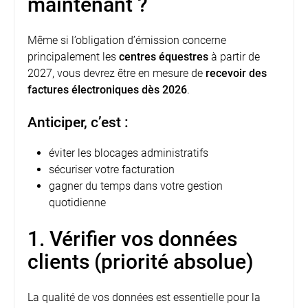
maintenant ?
Même si l’obligation d’émission concerne
principalement les
centres équestres
à partir de
2027, vous devrez être en mesure de
recevoir des
factures électroniques dès 2026
.
Anticiper, c’est :
éviter les blocages administratifs
sécuriser votre facturation
gagner du temps dans votre gestion
quotidienne
1. Vérifier vos données
clients (priorité absolue)
La qualité de vos données est essentielle pour la