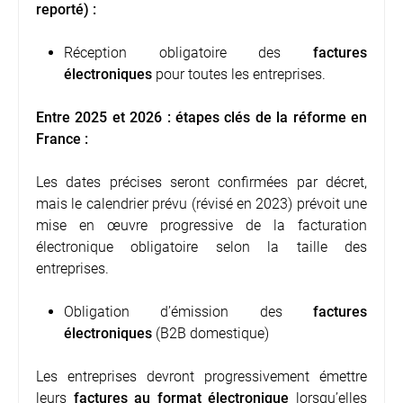
reporté) :
Réception obligatoire des
factures
électroniques
pour toutes les entreprises.
Entre 2025 et 2026 : étapes clés de la réforme en
France :
Les dates précises seront confirmées par décret,
mais le calendrier prévu (révisé en 2023) prévoit une
mise en œuvre progressive de la facturation
électronique obligatoire selon la taille des
entreprises.
Obligation d’émission des
factures
électroniques
(B2B domestique)
Les entreprises devront progressivement émettre
leurs
factures au format électronique
lorsqu’elles