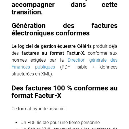
accompagner dans cette
transition.
Génération des factures
électroniques conformes
Le logiciel de gestion équestre Céléris
produit déjà
des
factures au format Factur-X
, conforme aux
normes exigées par la
Direction générale des
Finances publiques
(PDF lisible + données
structurées en XML).
Des factures 100 % conformes au
format Factur-X
Ce format hybride associe :
Un PDF lisible pour une tierce personne