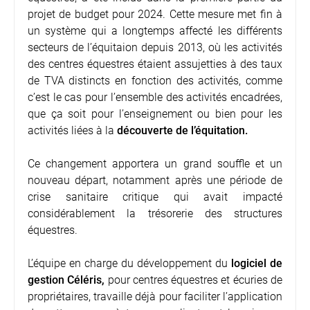
projet de budget pour 2024. Cette mesure met fin à
un système qui a longtemps affecté les différents
secteurs de l’équitaion depuis 2013, où les activités
des centres équestres étaient assujetties à des taux
de TVA distincts en fonction des activités, comme
c’est le cas pour l’ensemble des activités encadrées,
que ça soit pour l’enseignement ou bien pour les
activités liées à
la
découverte de l’équitation
.
Ce changement apportera un grand souffle et un
nouveau départ, notamment après une période de
crise sanitaire critique qui avait impacté
considérablement la trésorerie des structures
équestres.
L’équipe en charge du développement du
logiciel de
gestion Céléris,
pour centres équestres et écuries de
propriétaires, travaille déjà pour faciliter l’application