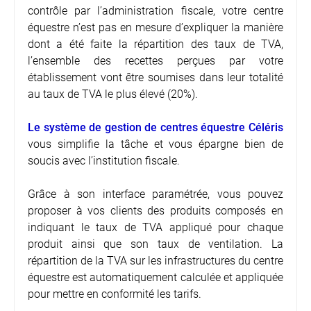
contrôle par l’administration fiscale, votre centre
équestre n’est pas en mesure d’expliquer la manière
dont a été faite la répartition des taux de TVA,
l’ensemble des recettes perçues par votre
établissement vont être soumises dans leur totalité
au taux de TVA le plus élevé (20%).
Le système de gestion de centres équestre Céléris
vous simplifie la tâche et vous épargne bien de
soucis avec l’institution fiscale.
Grâce à son interface paramétrée, vous pouvez
proposer à vos clients des produits composés en
indiquant le taux de TVA appliqué pour chaque
produit ainsi que son taux de ventilation. La
répartition de la TVA sur les infrastructures du centre
équestre est automatiquement calculée et appliquée
pour mettre en conformité les tarifs.