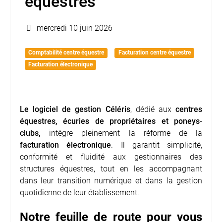
équestres
mercredi 10 juin 2026
Comptabilité centre équestre
Facturation centre équestre
Facturation électronique
Le logiciel de gestion
Céléris
, dédié aux
centres
équestres, écuries de propriétaires et poneys-
clubs,
intègre pleinement la réforme de la
facturation électronique
. Il garantit simplicité,
conformité et fluidité aux gestionnaires des
structures équestres, tout en les accompagnant
dans leur transition numérique et dans la gestion
quotidienne de leur établissement.
Notre feuille de route pour vous