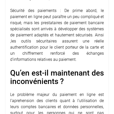
Sécurité des paiements : De prime abord, le
paiement en ligne peut paraître un peu compliqué et
risqué, mais les prestataires de paiement bancaire
spécialisés sont arrivés à développer des systèmes
de paiement adaptés et hautement sécurisés. Ainsi
,les outils sécuritaires assurent une réelle
authentification pour le client porteur de la carte et
un chiffrement renforcé des échanges
d’informations relatives au paiement.
Qu’en est-il maintenant des
inconvénients ?
Le problème majeur du paiement en ligne est
l’aprehension des clients quant à l’utilisation de
leurs comptes bancaires et données personnelles,
surtout pour les personnes qui ne sont pas