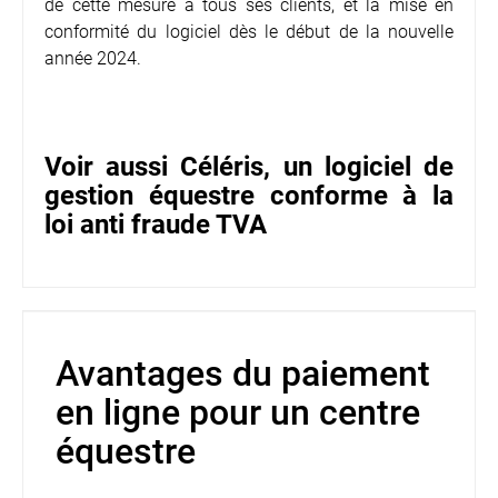
de cette mesure à tous ses clients, et la mise en
conformité du logiciel dès le début de la nouvelle
année 2024.
Voir aussi Céléris, un logiciel de
gestion équestre conforme à la
loi anti fraude TVA
Avantages du paiement
en ligne pour un centre
équestre