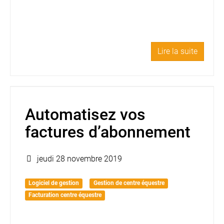
Lire la suite
Automatisez vos
factures d’abonnement
jeudi 28 novembre 2019
Logiciel de gestion
Gestion de centre équestre
Facturation centre équestre