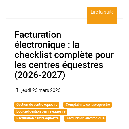
Lire la suite
Facturation
électronique : la
checklist complète pour
les centres équestres
(2026-2027)
jeudi 26 mars 2026
Gestion de centre équestre
Comptabilité centre équestre
Logiciel gestion centre équestre
Facturation centre équestre
Facturation électronique