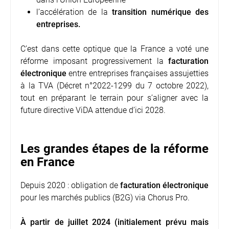
l’accélération de la
transition numérique des
entreprises.
C’est dans cette optique que la France a voté une
réforme imposant progressivement la
facturation
électronique
entre entreprises françaises assujetties
à la TVA (
Décret n°2022-1299 du 7 octobre 2022
),
tout en préparant le terrain pour s’aligner avec la
future directive ViDA attendue d’ici 2028.
Les grandes étapes de la réforme
en France
Depuis 2020 : obligation de
facturation électronique
pour les marchés publics (B2G) via Chorus Pro.
À partir de juillet 2024 (initialement prévu mais