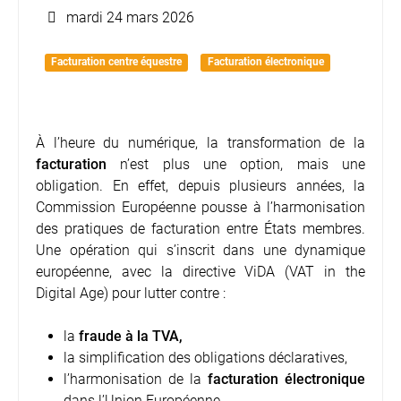
mardi 24 mars 2026
Facturation centre équestre
Facturation électronique
À l’heure du numérique, la transformation de la
facturation
n’est plus une option, mais une
obligation. En effet, depuis plusieurs années, la
Commission Européenne pousse à l’harmonisation
des pratiques de facturation entre États membres.
Une opération qui s’inscrit dans une dynamique
européenne, avec la directive ViDA (VAT in the
Digital Age) pour lutter contre :
la
fraude à la TVA,
la simplification des obligations déclaratives,
l’harmonisation de la
facturation électronique
dans l’Union Européenne