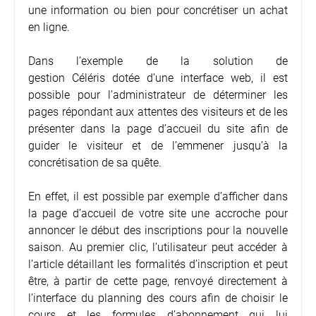
une information ou bien pour concrétiser un achat
en ligne.
Dans l’exemple de la solution de
gestion Céléris dotée d’une interface web, il est
possible pour l’administrateur de déterminer les
pages répondant aux attentes des visiteurs et de les
présenter dans la page d’accueil du site afin de
guider le visiteur et de l’emmener jusqu’à la
concrétisation de sa quête.
En effet, il est possible par exemple d’afficher dans
la page d’accueil de votre site une accroche pour
annoncer le début des inscriptions pour la nouvelle
saison. Au premier clic, l’utilisateur peut accéder à
l’article détaillant les formalités d’inscription et peut
être, à partir de cette page, renvoyé directement à
l’interface du planning des cours afin de choisir le
cours et les formules d’abonnement qui lui