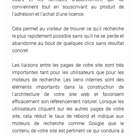
conviennent tout en souscrivant au produit de
l’adhésion et l’achat d’une licence.
Cela permet au visiteur de trouver ce qu’il recherche
le plus rapidement possible sans qu’il ne se perde et
abandonne au bout de quelques clics sans résultat
concret.
Les liaisons entre les pages de votre site sont très
importantes tant pour les utilisateurs que pour les
moteurs de recherche. Les liens internes sont des
éléments importants dans la construction de
l’architecture de votre site web et favorisent
efficacement son référencement naturel. Lorsque les
utilisateurs cliquent sur les autres pages de votre
site, cela réduit le taux de rebond et indique aux
moteurs de recherche comme Google que le
contenu de votre site est pertinent ce qui conduira à