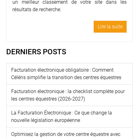
un meilleur classement de votre site dans les
résultats de recherche.
Lire la suite
DERNIERS POSTS
Facturation électronique obligatoire : Comment
Céléris simplifie la transition des centres équestres
Facturation électronique : la checklist complète pour
les centres équestres (2026-2027)
La Facturation Électronique : Ce que change la
nouvelle législation européenne
Optimisez la gestion de votre centre équestre avec