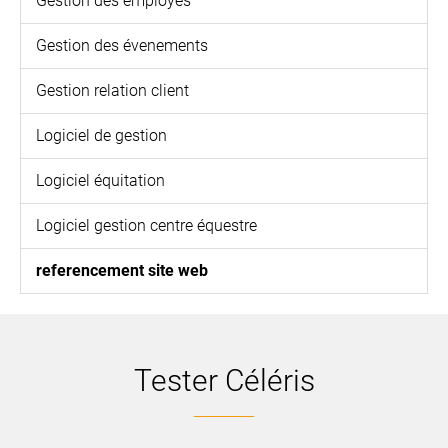
Gestion des employés
Gestion des évenements
Gestion relation client
Logiciel de gestion
Logiciel équitation
Logiciel gestion centre équestre
referencement site web
Tester Céléris