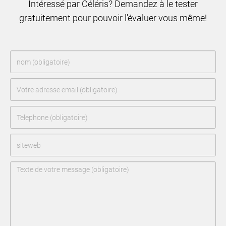
Intéressé par Céléris? Demandez à le tester
gratuitement pour pouvoir l'évaluer vous même!