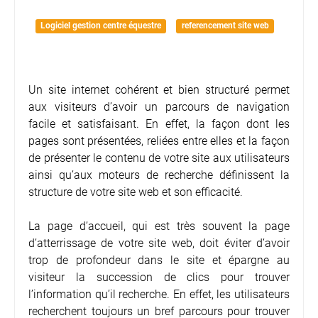
Logiciel gestion centre équestre
referencement site web
Un site internet cohérent et bien structuré permet
aux visiteurs d’avoir un parcours de navigation
facile et satisfaisant. En effet, la façon dont les
pages sont présentées, reliées entre elles et la façon
de présenter le contenu de votre site aux utilisateurs
ainsi qu’aux moteurs de recherche définissent la
structure de votre site web et son efficacité.
La page d’accueil, qui est très souvent la page
d’atterrissage de votre site web, doit éviter d’avoir
trop de profondeur dans le site et épargne au
visiteur la succession de clics pour trouver
l’information qu’il recherche. En effet, les utilisateurs
recherchent toujours un bref parcours pour trouver