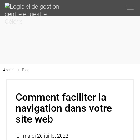
Togg
navi
Accueil
Blog
Comment faciliter la
navigation dans votre
site web
mardi 26 juillet 2022