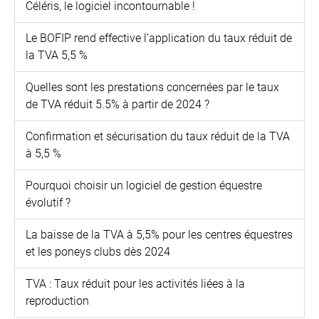
Céléris, le logiciel incontournable !
Le BOFIP rend effective l’application du taux réduit de
la TVA 5,5 %
Quelles sont les prestations concernées par le taux
de TVA réduit 5.5% à partir de 2024 ?
Confirmation et sécurisation du taux réduit de la TVA
à 5,5 %
Pourquoi choisir un logiciel de gestion équestre
évolutif ?
La baisse de la TVA à 5,5% pour les centres équestres
et les poneys clubs dès 2024
TVA : Taux réduit pour les activités liées à la
reproduction