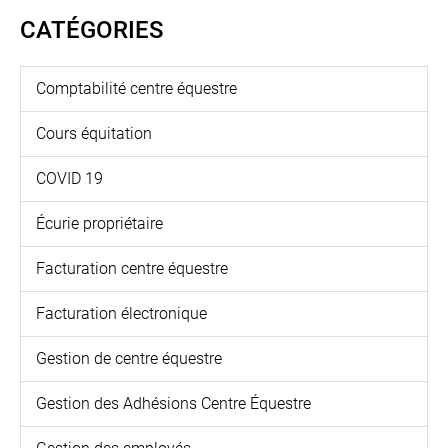
CATÉGORIES
Comptabilité centre équestre
Cours équitation
COVID 19
Écurie propriétaire
Facturation centre équestre
Facturation électronique
Gestion de centre équestre
Gestion des Adhésions Centre Équestre