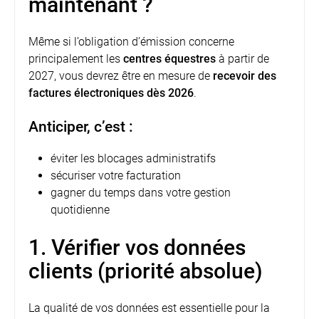
maintenant ?
Même si l’obligation d’émission concerne
principalement les
centres équestres
à partir de
2027, vous devrez être en mesure de
recevoir des
factures électroniques dès 2026
.
Anticiper, c’est :
éviter les blocages administratifs
sécuriser votre facturation
gagner du temps dans votre gestion
quotidienne
1. Vérifier vos données
clients (priorité absolue)
La qualité de vos données est essentielle pour la