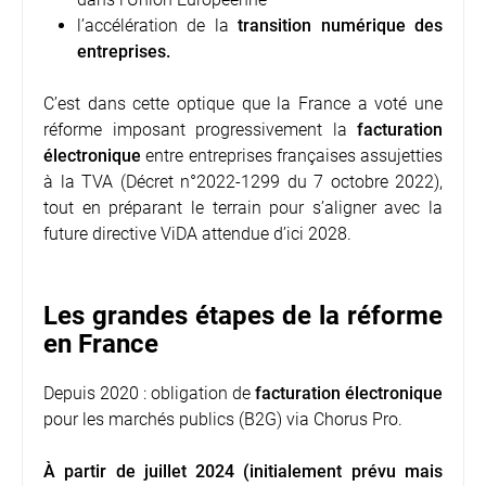
l’accélération de la
transition numérique des
entreprises.
C’est dans cette optique que la France a voté une
réforme imposant progressivement la
facturation
électronique
entre entreprises françaises assujetties
à la TVA (
Décret n°2022-1299 du 7 octobre 2022
),
tout en préparant le terrain pour s’aligner avec la
future directive ViDA attendue d’ici 2028.
Les grandes étapes de la réforme
en France
Depuis 2020 : obligation de
facturation électronique
pour les marchés publics (B2G) via Chorus Pro.
À partir de juillet 2024 (initialement prévu mais