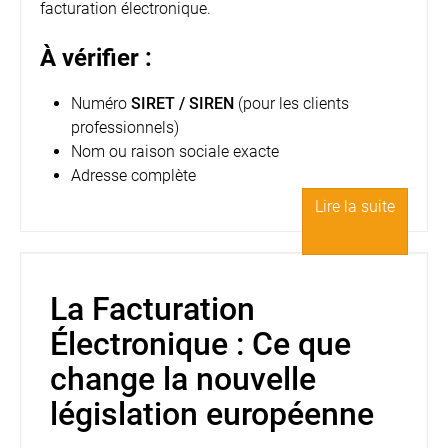
facturation électronique.
À vérifier :
Numéro
SIRET / SIREN
(pour les clients
professionnels)
Nom ou raison sociale exacte
Adresse complète
Lire la suite
La Facturation
Électronique : Ce que
change la nouvelle
législation européenne