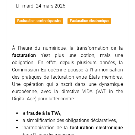
mardi 24 mars 2026
Facturation centre équestre
Facturation électronique
À l’heure du numérique, la transformation de la
facturation
n’est plus une option, mais une
obligation. En effet, depuis plusieurs années, la
Commission Européenne pousse à l’harmonisation
des pratiques de facturation entre États membres.
Une opération qui s’inscrit dans une dynamique
européenne, avec la directive ViDA (VAT in the
Digital Age) pour lutter contre :
la
fraude à la TVA,
la simplification des obligations déclaratives,
l’harmonisation de la
facturation électronique
dans l’Union Européenne