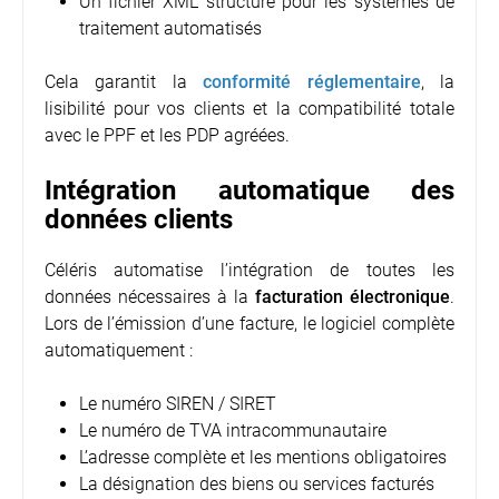
Un fichier XML structuré pour les systèmes de
traitement automatisés
Cela garantit la
conformité réglementaire
, la
lisibilité pour vos clients et la compatibilité totale
avec le PPF et les PDP agréées.
Intégration automatique des
données clients
Céléris automatise l’intégration de toutes les
données nécessaires à la
facturation électronique
.
Lors de l’émission d’une facture, le logiciel complète
automatiquement :
Le numéro SIREN / SIRET
Le numéro de TVA intracommunautaire
L’adresse complète et les mentions obligatoires
La désignation des biens ou services facturés