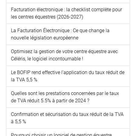
Facturation électronique : la checklist complète pour
les centres équestres (2026-2027)
La Facturation Électronique : Ce que change la
nouvelle législation européenne
Optimisez la gestion de votre centre équestre avec
Céléris, le logiciel incontournable !
Le BOFIP rend effective l’application du taux réduit de
la TVA 5,5 %
Quelles sont les prestations concernées par le taux
de TVA réduit 5.5% à partir de 2024 ?
Confirmation et sécurisation du taux réduit de la TVA
à 5,5 %
Pourquoi choisir un logiciel de gestion équestre