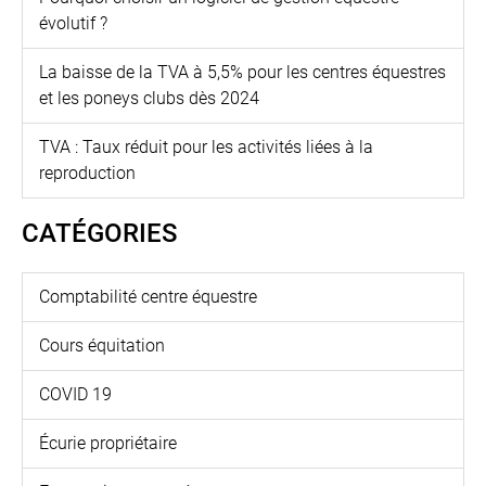
évolutif ?
La baisse de la TVA à 5,5% pour les centres équestres
et les poneys clubs dès 2024
TVA : Taux réduit pour les activités liées à la
reproduction
CATÉGORIES
Comptabilité centre équestre
Cours équitation
COVID 19
Écurie propriétaire