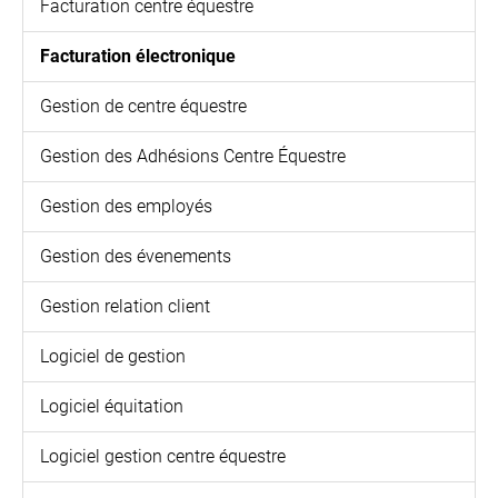
Facturation centre équestre
Facturation électronique
Gestion de centre équestre
Gestion des Adhésions Centre Équestre
Gestion des employés
Gestion des évenements
Gestion relation client
Logiciel de gestion
Logiciel équitation
Logiciel gestion centre équestre