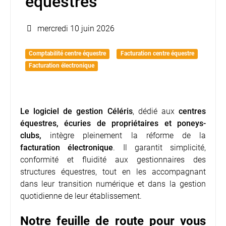
équestres
mercredi 10 juin 2026
Comptabilité centre équestre
Facturation centre équestre
Facturation électronique
Le logiciel de gestion
Céléris
, dédié aux
centres
équestres, écuries de propriétaires et poneys-
clubs,
intègre pleinement la réforme de la
facturation électronique
. Il garantit simplicité,
conformité et fluidité aux gestionnaires des
structures équestres, tout en les accompagnant
dans leur transition numérique et dans la gestion
quotidienne de leur établissement.
Notre feuille de route pour vous