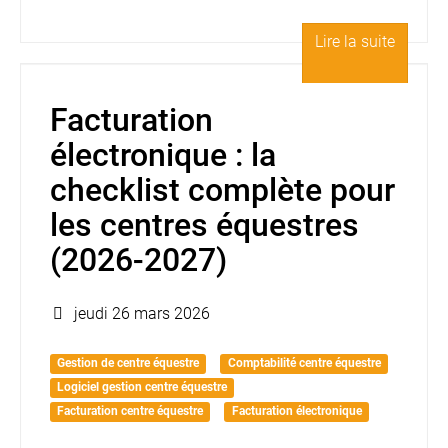
Lire la suite
Facturation
électronique : la
checklist complète pour
les centres équestres
(2026-2027)
jeudi 26 mars 2026
Gestion de centre équestre
Comptabilité centre équestre
Logiciel gestion centre équestre
Facturation centre équestre
Facturation électronique