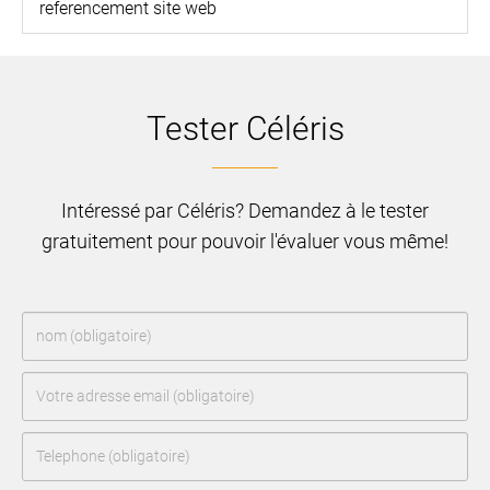
referencement site web
Tester Céléris
Intéressé par Céléris? Demandez à le tester
gratuitement pour pouvoir l'évaluer vous même!