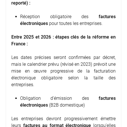
reporté) :
Réception obligatoire des
factures
électroniques
pour toutes les entreprises.
Entre 2025 et 2026 : étapes clés de la réforme en
France :
Les dates précises seront confirmées par décret,
mais le calendrier prévu (révisé en 2023) prévoit une
mise en œuvre progressive de la facturation
électronique obligatoire selon la taille des
entreprises.
Obligation d’émission des
factures
électroniques
(B2B domestique)
Les entreprises devront progressivement émettre
leurs
factures au format électronique
lorsqu’elles