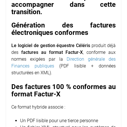
accompagner dans cette
transition.
Génération des factures
électroniques conformes
Le logiciel de gestion équestre Céléris
produit déjà
des
factures au format Factur-X
, conforme aux
normes exigées par la
Direction générale des
Finances publiques
(PDF lisible + données
structurées en XML).
Des factures 100 % conformes au
format Factur-X
Ce format hybride associe :
Un PDF lisible pour une tierce personne