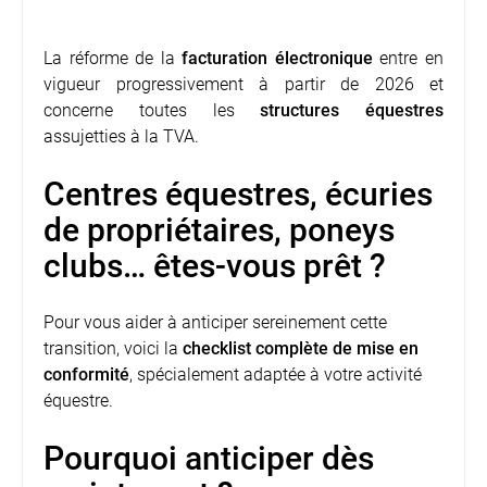
La réforme de la
facturation électronique
entre en
vigueur progressivement à partir de 2026 et
concerne toutes les
structures équestres
assujetties à la TVA.
Centres équestres, écuries
de propriétaires, poneys
clubs… êtes-vous prêt ?
Pour vous aider à anticiper sereinement cette
transition, voici la
checklist complète de mise en
conformité
, spécialement adaptée à votre activité
équestre.
Pourquoi anticiper dès