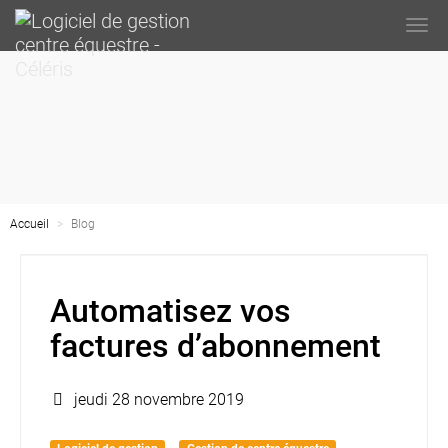
Togg
navi
Accueil
Blog
Automatisez vos
factures d’abonnement
jeudi 28 novembre 2019