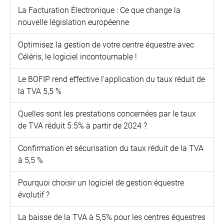
La Facturation Électronique : Ce que change la
nouvelle législation européenne
Optimisez la gestion de votre centre équestre avec
Céléris, le logiciel incontournable !
Le BOFIP rend effective l’application du taux réduit de
la TVA 5,5 %
Quelles sont les prestations concernées par le taux
de TVA réduit 5.5% à partir de 2024 ?
Confirmation et sécurisation du taux réduit de la TVA
à 5,5 %
Pourquoi choisir un logiciel de gestion équestre
évolutif ?
La baisse de la TVA à 5,5% pour les centres équestres