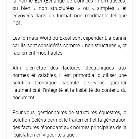
la norme EDI (Échange de Données Informatisées)
ou bien « non structurées » ou « simples » et
envoyées dans un format non modifiable tel que
PDF.
Les formats Word ou Excel sont cependant, à bannir
car ils sont considérés comme « non structurés », et
facilement modifiables.
Afin d’émettre des factures électroniques aux
normes et valables, il est primordial d’utiliser une
solution technique capable de vous garantir
l’authenticité, l’intégrité et la lisibilité du contenu du
document.
Pour vous, gestionnaires de structures équestres, la
solution Céléris permet le traitement et la génération
des factures répondant aux normes principales de la
législation en vigeur tels que :