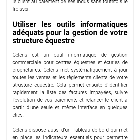
le client au paiement de ses indus sans toutefois le
froisser.
Utiliser les outils informatiques
adéquats pour la gestion de votre
structure équestre
Céléris est un outil informatique de gestion
commerciale pour centres équestres et écuries de
propriétaires. Céléris met systématiquement à jour
toutes les ventes et les règlements clients de votre
strusture équestre. Cela permet ensuite d’identifier
rapidement la liste des factures impayées, suivre
l’évolution de vos paiements et relancer le client à
partir d’une seule et même interface en quelques
clics.
Céléris dispose aussi d’un Tableau de bord qui met
en place les indicateurs essentiels pour permettre