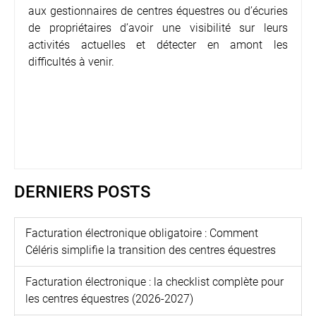
aux gestionnaires de centres équestres ou d’écuries
de propriétaires d’avoir une visibilité sur leurs
activités actuelles et détecter en amont les
difficultés à venir.
DERNIERS POSTS
Facturation électronique obligatoire : Comment
Céléris simplifie la transition des centres équestres
Facturation électronique : la checklist complète pour
les centres équestres (2026-2027)