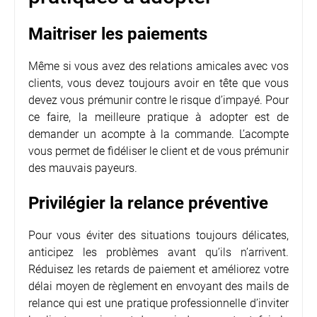
Maitriser les paiements
Même si vous avez des relations amicales avec vos
clients, vous devez toujours avoir en tête que vous
devez vous prémunir contre le risque d’impayé. Pour
ce faire, la meilleure pratique à adopter est de
demander un acompte à la commande. L’acompte
vous permet de fidéliser le client et de vous prémunir
des mauvais payeurs.
Privilégier la relance préventive
Pour vous éviter des situations toujours délicates,
anticipez les problèmes avant qu’ils n’arrivent.
Réduisez les retards de paiement et améliorez votre
délai moyen de règlement en envoyant des mails de
relance qui est une pratique professionnelle d’inviter