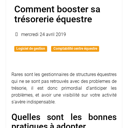
Comment booster sa
trésorerie équestre
mercredi 24 avril 2019
Logiciel de gestion
Comptabilité centre équestre
Rares sont les gestionnaires de structures équestres
qui ne se sont pas retrouvés avec des problemes de
trésorie, il est donc primordial d’anticiper les
problèmes, et avoir une visibilité sur votre activité
s’avère indispensable.
Quelles sont les bonnes
pratiques à adopter