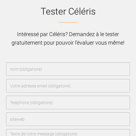
Tester Céléris
Intéressé par Céléris? Demandez à le tester
gratuitement pour pouvoir l'évaluer vous même!