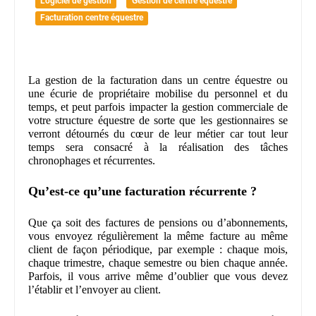
Logiciel de gestion
Gestion de centre équestre
Facturation centre équestre
La gestion de la facturation dans un centre équestre ou
une écurie de propriétaire mobilise du personnel et du
temps, et peut parfois impacter la gestion commerciale de
votre structure équestre de sorte que les gestionnaires se
verront détournés du cœur de leur métier car tout leur
temps sera consacré à la réalisation des tâches
chronophages et récurrentes.
Qu’est-ce qu’une facturation récurrente ?
Que ça soit des factures de pensions ou d’abonnements,
vous envoyez régulièrement la même facture au même
client de façon périodique, par exemple : chaque mois,
chaque trimestre, chaque semestre ou bien chaque année.
Parfois, il vous arrive même d’oublier que vous devez
l’établir et l’envoyer au client.