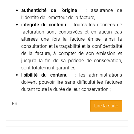
authenticité de l’origine
: assurance de
l’identité de l’émetteur de la facture,
intégrité du contenu
: toutes les données de
facturation sont conservées et en aucun cas
altérées une fois la facture émise, ainsi la
consultation et la traçabilité et la confidentialité
de la facture, à compter de son émission et
jusqu’à la fin de sa période de conservation,
sont totalement garanties.
lisibilité du contenu
: les administrations
doivent pouvoir lire sans difficulté les factures
durant toute la durée de leur conservation ;
En
Lire la suite