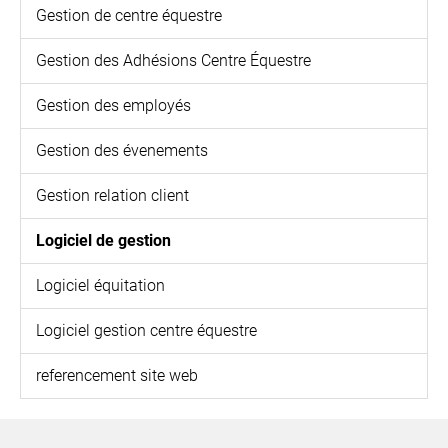
Gestion de centre équestre
Gestion des Adhésions Centre Équestre
Gestion des employés
Gestion des évenements
Gestion relation client
Logiciel de gestion
Logiciel équitation
Logiciel gestion centre équestre
referencement site web