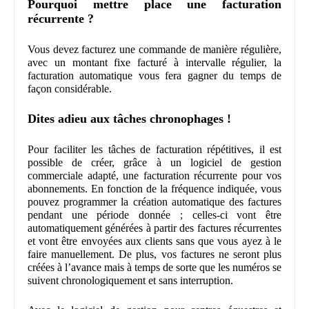
Pourquoi mettre place une facturation
récurrente ?
Vous devez facturez une commande de manière régulière,
avec un montant fixe facturé à intervalle régulier, la
facturation automatique vous fera gagner du temps de
façon considérable.
Dites adieu aux tâches chronophages !
Pour faciliter les tâches de facturation répétitives, il est
possible de créer, grâce à un logiciel de gestion
commerciale adapté, une facturation récurrente pour vos
abonnements. En fonction de la fréquence indiquée, vous
pouvez programmer la création automatique des factures
pendant une période donnée ; celles-ci vont être
automatiquement générées à partir des factures récurrentes
et vont être envoyées aux clients sans que vous ayez à le
faire manuellement. De plus, vos factures ne seront plus
créées à l’avance mais à temps de sorte que les numéros se
suivent chronologiquement et sans interruption.