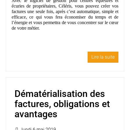
Avec le logiciel de gestion pour centres équestres et
écuries de propriétaires, Céléris, vous pouvez créer vos
factures une seule fois, après c’est automatique, simple et
efficace, ce qui vous fera économiser du temps et de
l’énergie et vous permettra de vous concentrer sur le cœur
de votre métier.
Lire la suite
Dématérialisation des
factures, obligations et
avantages
lundi 6 mai 2019