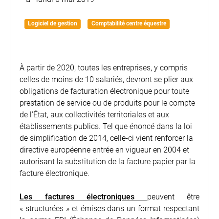
Logiciel de gestion
Comptabilité centre équestre
À partir de 2020, toutes les entreprises, y compris
celles de moins de 10 salariés, devront se plier aux
obligations de facturation électronique pour toute
prestation de service ou de produits pour le compte
de l’État, aux collectivités territoriales et aux
établissements publics. Tel que énoncé dans la loi
de simplification de 2014, celle-ci vient renforcer la
directive européenne entrée en vigueur en 2004 et
autorisant la substitution de la facture papier par la
facture électronique.
Les factures électroniques
peuvent être
« structurées » et émises dans un format respectant