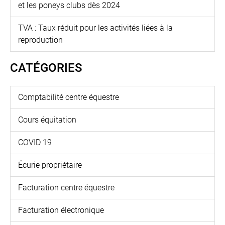
et les poneys clubs dès 2024
TVA : Taux réduit pour les activités liées à la
reproduction
CATÉGORIES
Comptabilité centre équestre
Cours équitation
COVID 19
Écurie propriétaire
Facturation centre équestre
Facturation électronique