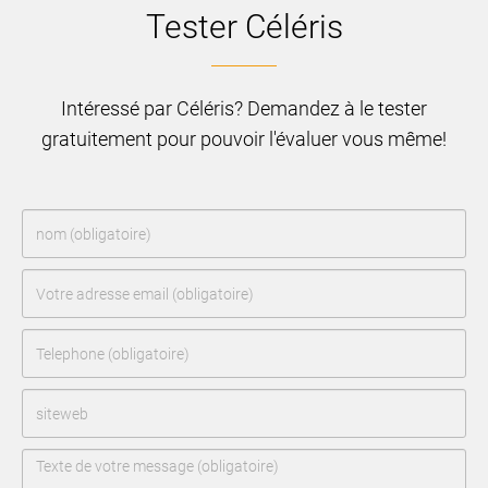
Tester Céléris
Intéressé par Céléris? Demandez à le tester
gratuitement pour pouvoir l'évaluer vous même!