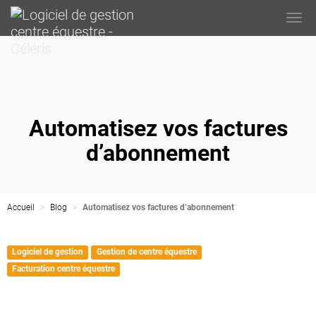
Togg
navi
Automatisez vos factures
d’abonnement
Accueil
Blog
Automatisez vos factures d’abonnement
Logiciel de gestion
Gestion de centre équestre
Facturation centre équestre