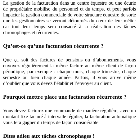
La gestion de la facturation dans un centre équestre ou une écurie
de propriétaire mobilise du personnel et du temps, et peut parfois
impacter la gestion commerciale de votre structure équestre de sorte
que les gestionnaires se verront détournés du cœur de leur métier
car tout leur temps sera consacré à la réalisation des tâches
chronophages et récurrentes.
Qu’est-ce qu’une facturation récurrente ?
Que ça soit des factures de pensions ou d’abonnements, vous
envoyez régulièrement la même facture au même client de façon
périodique, par exemple : chaque mois, chaque trimestre, chaque
semestre ou bien chaque année. Parfois, il vous arrive même
d’oublier que vous devez l’établir et l’envoyer au client.
Pourquoi mettre place une facturation récurrente ?
Vous devez facturez une commande de manière régulière, avec un
montant fixe facturé à intervalle régulier, la facturation automatique
vous fera gagner du temps de façon considérable.
Dites adieu aux tâches chronophages !