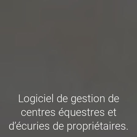
Logiciel de gestion de
centres équestres et
d’écuries de propriétaires.