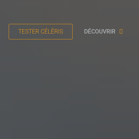
TESTER CÉLÉRIS
DÉCOUVRIR