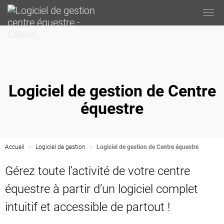
Togg
navi
Logiciel de gestion de Centre
équestre
Accueil
Logiciel de gestion
Logiciel de gestion de Centre équestre
Gérez toute l’activité de votre centre
équestre à partir d’un logiciel complet
intuitif et accessible de partout !