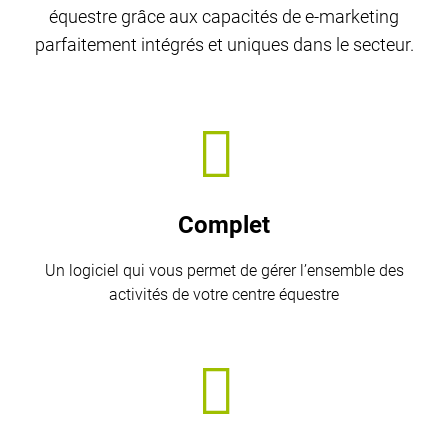
équestre grâce aux capacités de e-marketing
parfaitement intégrés et uniques dans le secteur.
Complet
Un logiciel qui vous permet de gérer l’ensemble des
activités de votre centre équestre