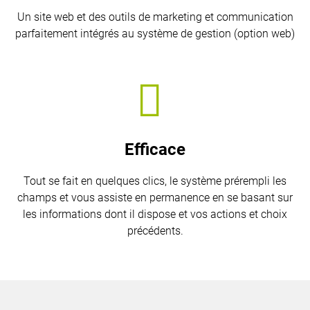
Un site web et des outils de marketing et communication
parfaitement intégrés au système de gestion (option web)
Efficace
Tout se fait en quelques clics, le système prérempli les
champs et vous assiste en permanence en se basant sur
les informations dont il dispose et vos actions et choix
précédents.