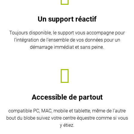
Un support réactif
Toujours disponible, le support vous accompagne pour
l’intégration de l’ensemble de vos données pour un
démarrage immédiat et sans peine.
Accessible de partout
compatible PC, MAC, mobile et tablette, même de l’autre
bout du blobe suivez votre centre équestre comme si vous
y étiez.