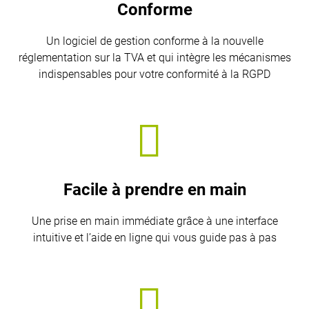
Conforme
Un logiciel de gestion conforme à la nouvelle
réglementation sur la TVA et qui intègre les mécanismes
indispensables pour votre conformité à la RGPD
Facile à prendre en main
Une prise en main immédiate grâce à une interface
intuitive et l’aide en ligne qui vous guide pas à pas