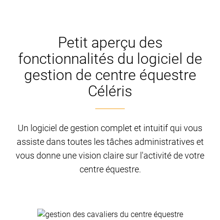
Petit aperçu des
fonctionnalités du logiciel de
gestion de centre équestre
Céléris
Un logiciel de gestion complet et intuitif qui vous
assiste dans toutes les tâches administratives et
vous donne une vision claire sur l'activité de votre
centre équestre.