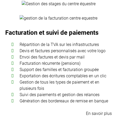
Facturation et suivi de paiements
Répartition de la TVA sur les infrastructures
Devis et factures personnalisés avec votre logo
Envoi des factures et devis par mail
Facturation récurrente (pensions)
Support des familles et facturation groupée
Exportation des écritures comptables en un clic
Gestion de tous les types de paiement et en
plusieurs fois
Suivi des paiements et gestion des relances
Génération des bordereaux de remise en banque
En savoir plus