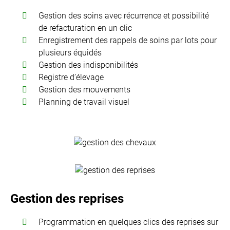
Gestion des soins avec récurrence et possibilité
de refacturation en un clic
Enregistrement des rappels de soins par lots pour
plusieurs équidés
Gestion des indisponibilités
Registre d’élevage
Gestion des mouvements
Planning de travail visuel
Gestion des reprises
Programmation en quelques clics des reprises sur