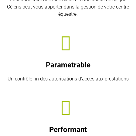
Céléris peut vous apporter dans la gestion de votre centre
équestre.
Parametrable
Un contrôle fin des autorisations d’accès aux prestations
Performant