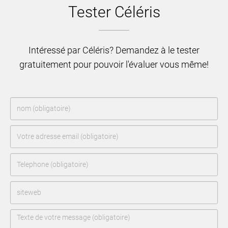
Tester Céléris
Intéressé par Céléris? Demandez à le tester
gratuitement pour pouvoir l'évaluer vous même!