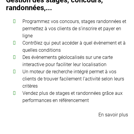
Gestion des stages, concours,
randonnées,...
Programmez vos concours, stages randonnées et
permettez à vos clients de s’inscrire et payer en
ligne
Contrôlez qui peut accéder à quel évènement et à
quelles conditions
Des évènements géolocalisés sur une carte
interactive pour faciliter leur localisation
Un moteur de recherche intégré permet à vos
clients de trouver facilement l’activité selon leurs
critères
Vendez plus de stages et randonnées grâce aux
performances en référencement
En savoir plus