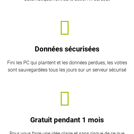
Données sécurisées
Fini les PC qui plantent et les données perdues, les votres
sont sauvegardées tous les jours sur un serveur sécurisé
Gratuit pendant 1 mois
Pour vous faire une idée claire et sans risque de ce que