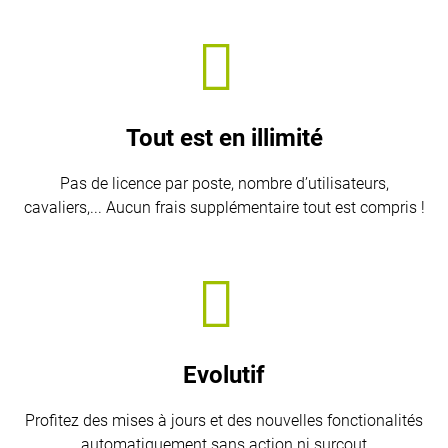
Tout est en illimité
Pas de licence par poste, nombre d’utilisateurs,
cavaliers,... Aucun frais supplémentaire tout est compris !
Evolutif
Profitez des mises à jours et des nouvelles fonctionalités
automatiquement sans action ni surcout