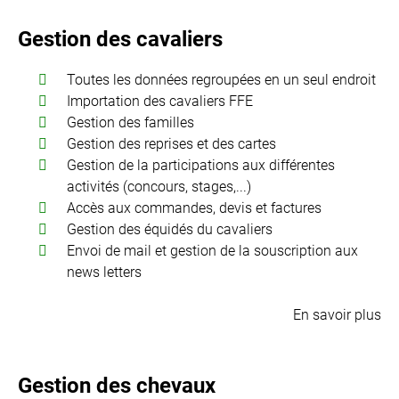
Gestion des cavaliers
Toutes les données regroupées en un seul endroit
Importation des cavaliers
FFE
Gestion des familles
Gestion des reprises et des cartes
Gestion de la participations aux différentes
activités (concours, stages,...)
Accès aux commandes, devis et factures
Gestion des équidés du cavaliers
Envoi de mail et gestion de la souscription aux
news letters
En savoir plus
Gestion des chevaux