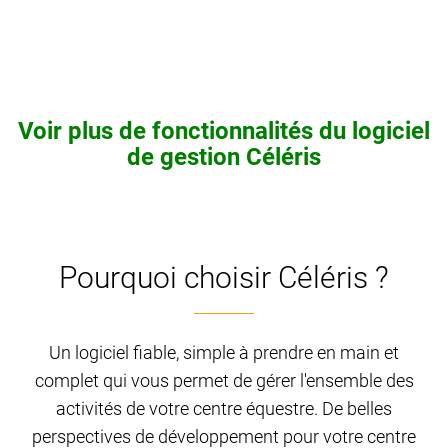
Voir plus de fonctionnalités du logiciel
de gestion Céléris
Pourquoi choisir Céléris ?
Un logiciel fiable, simple à prendre en main et
complet qui vous permet de gérer l'ensemble des
activités de votre centre équestre. De belles
perspectives de développement pour votre centre