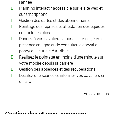
l’année
Planning interactif accessible sur le site web et
sur smartphone
Gestion des cartes et des abonnements
Pointage des reprises et affectation des équidés
en quelques clics
Donnez à vos cavaliers la possibilité de gérer leur
présence en ligne et de consulter le cheval ou
poney qui leur a été attribué
Réalisez le pointage en moins d’une minute sur
votre mobile depuis la carrière
Gestion des absences et des récupérations
Décalez une séance et informez vos cavaliers en
un clic
En savoir plus