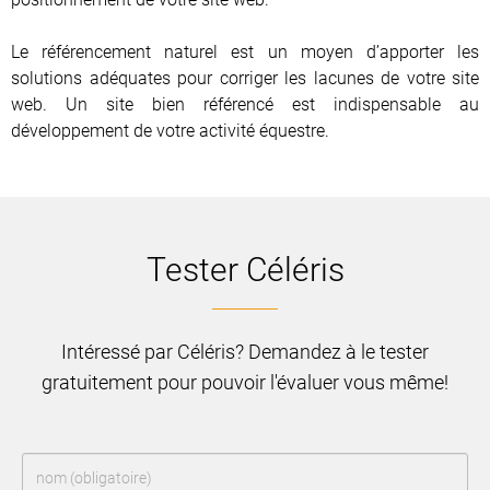
Le référencement naturel est un moyen d’apporter les
solutions adéquates pour corriger les lacunes de votre site
web. Un site bien référencé est indispensable au
développement de votre activité équestre.
Tester Céléris
Intéressé par Céléris? Demandez à le tester
gratuitement pour pouvoir l'évaluer vous même!