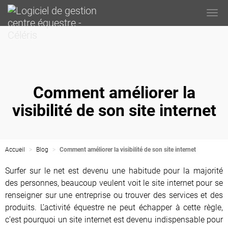
Togg
navi
Comment améliorer la
visibilité de son site internet
Accueil
Blog
Comment améliorer la visibilité de son site internet
Surfer sur le net est devenu une habitude pour la majorité
des personnes, beaucoup veulent voit le site internet pour se
renseigner sur une entreprise ou trouver des services et des
produits. L’activité équestre ne peut échapper à cette règle,
c’est pourquoi un site internet est devenu indispensable pour