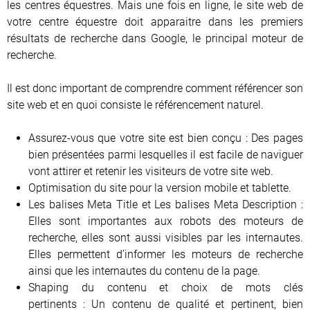
les centres équestres. Mais une fois en ligne, le site web de
votre centre équestre doit apparaitre dans les premiers
résultats de recherche dans Google, le principal moteur de
recherche.
Il est donc important de comprendre comment référencer son
site web et en quoi consiste le référencement naturel.
​Assurez-vous que votre site est bien conçu : Des pages
bien présentées parmi lesquelles il est facile de naviguer
vont attirer et retenir les visiteurs de votre site web.
​Optimisation du site pour la version mobile et tablette.
Les balises Meta Title et Les balises Meta Description :
Elles sont importantes aux robots des moteurs de
recherche, elles sont aussi visibles par les internautes.
Elles permettent d’informer les moteurs de recherche
ainsi que les internautes du contenu de la page.
Shaping du contenu et choix de mots clés
pertinents : Un contenu de qualité et pertinent, bien