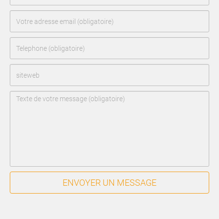
ENVOYER UN MESSAGE