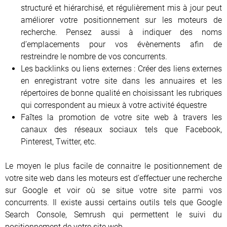
structuré et hiérarchisé, et régulièrement mis à jour peut
améliorer votre positionnement sur les moteurs de
recherche. Pensez aussi à indiquer des noms
d’emplacements pour vos évènements afin de
restreindre le nombre de vos concurrents.
Les backlinks ou liens externes : Créer des liens externes
en enregistrant votre site dans les annuaires et les
répertoires de bonne qualité en choisissant les rubriques
qui correspondent au mieux à votre activité équestre
Faîtes la promotion de votre site web à travers les
canaux des réseaux sociaux tels que Facebook,
Pinterest, Twitter, etc.
Le moyen le plus facile de connaitre le positionnement de
votre site web dans les moteurs est d’effectuer une recherche
sur Google et voir où se situe votre site parmi vos
concurrents. Il existe aussi certains outils tels que Google
Search Console, Semrush qui permettent le suivi du
positionnement de votre site web.