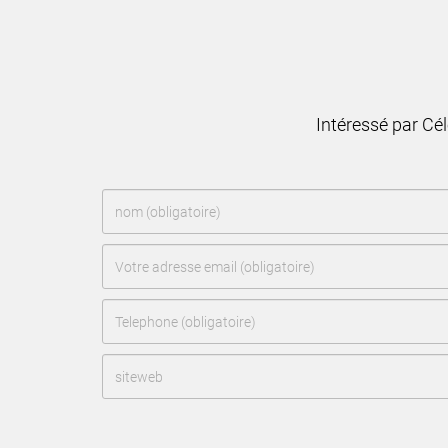
Intéressé par Cé