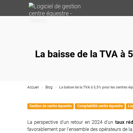
La baisse de la TVA à 
Accueil
Blog
La baisse de la TVA à 5,5% pour les centres éq
Gestion de centre équestre
Comptabilité centre équestre
Log
La perspective d’un retour en 2024 d’un
taux réd
favorablement par l’ensemble des opérateurs de la f