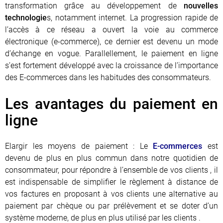
transformation grâce au développement de
nouvelles
technologie
s, notamment internet. La progression rapide de
l’accès à ce réseau a ouvert la voie au commerce
électronique (e-commerce), ce dernier est devenu un mode
d’échange en vogue. Parallellement, le paiement en ligne
s’est fortement développé avec la croissance de l’importance
des E-commerces dans les habitudes des consommateurs.
Les avantages du paiement en
ligne
Elargir les moyens de paiement : Le
E-commerces
est
devenu de plus en plus commun dans notre quotidien de
consommateur, pour répondre à l’ensemble de vos clients , il
est indispensable de simplifier le règlement à distance de
vos factures en proposant à vos clients une alternative au
paiement par chèque ou par prélèvement et se doter d’un
système moderne, de plus en plus utilisé par les clients .