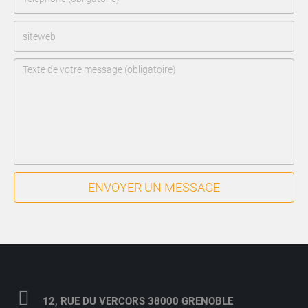
ENVOYER UN MESSAGE
12, RUE DU VERCORS 38000 GRENOBLE