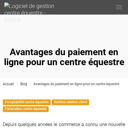
Togg
navi
Avantages du paiement en
ligne pour un centre équestre
Accueil
Blog
Avantages du paiement en ligne pour un centre équestre
Comptabilité centre équestre
Gestion relation client
Facturation centre équestre
Depuis quelques années le commerce a connu une nouvelle