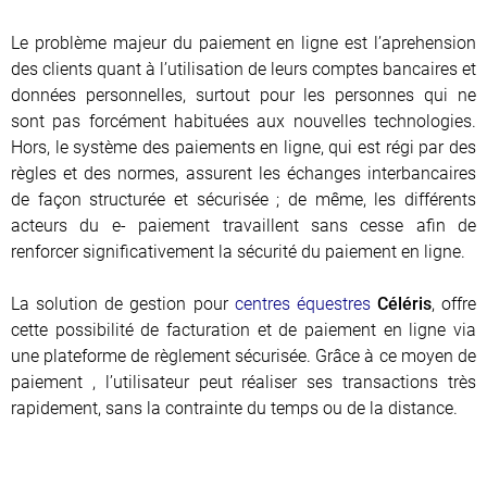
Le problème majeur du paiement en ligne est l’aprehension
des clients quant à l’utilisation de leurs comptes bancaires et
données personnelles, surtout pour les personnes qui ne
sont pas forcément habituées aux nouvelles technologies.
Hors, le système des paiements en ligne, qui est régi par des
règles et des normes, assurent les échanges interbancaires
de façon structurée et sécurisée ; de même, les différents
acteurs du e- paiement travaillent sans cesse afin de
renforcer significativement la sécurité du paiement en ligne.
La solution de gestion pour
centres équestres
Céléris
, offre
cette possibilité de facturation et de paiement en ligne via
une plateforme de règlement sécurisée. Grâce à ce moyen de
paiement , l’utilisateur peut réaliser ses transactions très
rapidement, sans la contrainte du temps ou de la distance.