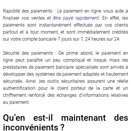
Rapidité des paiements : Le paiement en ligne vous aide à
finaliser vos ventes et
être payé rapidement
. En effet, les
paiements sont instantanément effectués par vos clients
partout et à tout moment, et sont immédiatement crédités
sur votre compte bancaire 7 jours sur 7, 24 heures sur 24.
Sécurité des paiements : De prime abord, le paiement en
ligne peut paraître un peu compliqué et risqué, mais les
prestataires de paiement bancaire spécialisés sont arrivés à
développer des systèmes de paiement adaptés et hautement
sécurisés. Ainsi ,les outils sécuritaires assurent une réelle
authentification pour le client porteur de la carte et un
chiffrement renforcé des échanges d’informations relatives
au paiement.
Qu’en est-il maintenant des
inconvénients ?