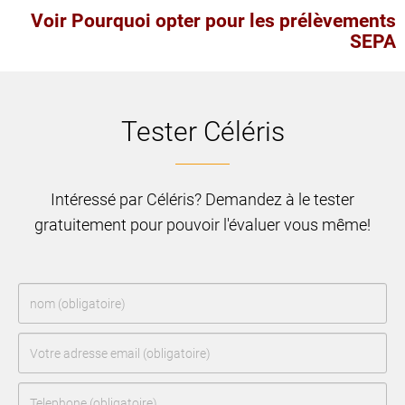
Voir Pourquoi opter pour les prélèvements
SEPA
Tester Céléris
Intéressé par Céléris? Demandez à le tester
gratuitement pour pouvoir l'évaluer vous même!