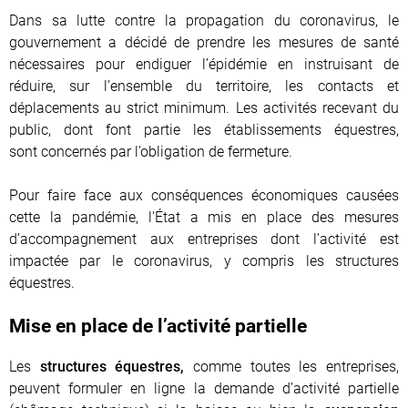
Dans sa lutte contre la propagation du coronavirus, le
gouvernement a décidé de prendre les mesures de santé
nécessaires pour endiguer l’épidémie en instruisant de
réduire, sur l’ensemble du territoire, les contacts et
déplacements au strict minimum. Les activités recevant du
public, dont font partie les établissements équestres,
sont concernés par l’obligation de fermeture.
Pour faire face aux conséquences économiques causées
cette la pandémie, l’État a mis en place des mesures
d’accompagnement aux entreprises dont l’activité est
impactée par le coronavirus, y compris les structures
équestres.
Mise en place de l’activité partielle
Les
structures équestres,
comme toutes les entreprises,
peuvent formuler en ligne la demande d’activité partielle