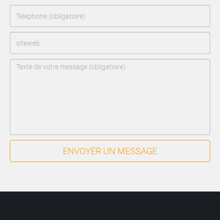
ENVOYER UN MESSAGE