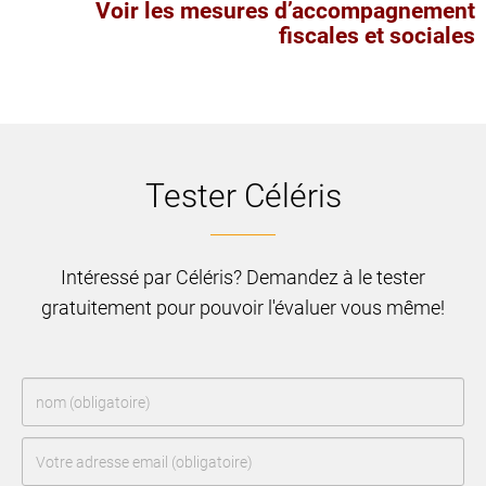
Voir les mesures d’accompagnement
fiscales et sociales
Tester Céléris
Intéressé par Céléris? Demandez à le tester
gratuitement pour pouvoir l'évaluer vous même!