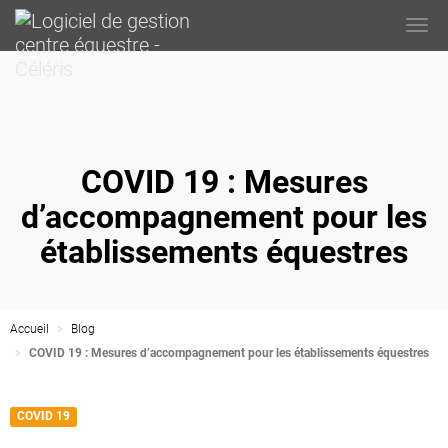
Togg
navi
COVID 19 : Mesures
d’accompagnement pour les
établissements équestres
Accueil
Blog
COVID 19 : Mesures d’accompagnement pour les établissements équestres
COVID 19