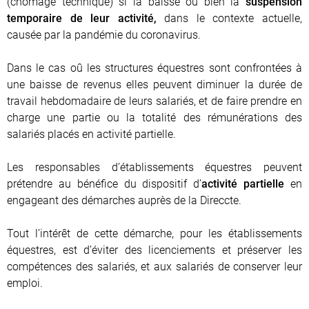
(chômage technique) si la baisse ou bien la
suspension
temporaire de leur activité,
dans le contexte actuelle,
causée par la pandémie du coronavirus.
Dans le cas oû les structures équestres sont confrontées à
une baisse de revenus elles peuvent diminuer la durée de
travail hebdomadaire de leurs salariés, et de faire prendre en
charge une partie ou la totalité des rémunérations des
salariés placés en activité partielle.
Les responsables d’établissements équestres peuvent
prétendre au bénéfice du dispositif d’
activité partielle
en
engageant des démarches auprès de la Direccte.
Tout l’intérêt de cette démarche, pour les établissements
équestres, est d’éviter des licenciements et préserver les
compétences des salariés, et aux salariés de conserver leur
emploi.