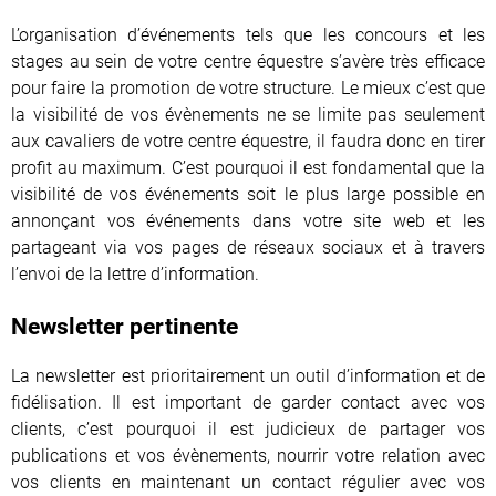
L’organisation d’événements tels que les concours et les
stages au sein de votre centre équestre s’avère très efficace
pour faire la promotion de votre structure. Le mieux c’est que
la visibilité de vos évènements ne se limite pas seulement
aux cavaliers de votre centre équestre, il faudra donc en tirer
profit au maximum. C’est pourquoi il est fondamental que la
visibilité de vos événements soit le plus large possible en
annonçant vos événements dans votre site web et les
partageant via vos pages de réseaux sociaux et à travers
l’envoi de la lettre d’information.
Newsletter pertinente
La newsletter est prioritairement un outil d’information et de
fidélisation. Il est important de garder contact avec vos
clients, c’est pourquoi il est judicieux de partager vos
publications et vos évènements, nourrir votre relation avec
vos clients en maintenant un contact régulier avec vos