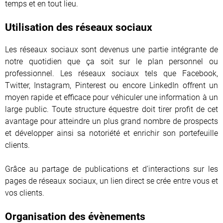
temps et en tout lieu.
Utilisation des réseaux sociaux
Les réseaux sociaux sont devenus une partie intégrante de
notre quotidien que ça soit sur le plan personnel ou
professionnel. Les réseaux sociaux tels que Facebook,
Twitter, Instagram, Pinterest ou encore LinkedIn offrent un
moyen rapide et efficace pour véhiculer une information à un
large public. Toute structure équestre doit tirer profit de cet
avantage pour atteindre un plus grand nombre de prospects
et développer ainsi sa notoriété et enrichir son portefeuille
clients.
Grâce au partage de publications et d’interactions sur les
pages de réseaux sociaux, un lien direct se crée entre vous et
vos clients.
Organisation des évènements