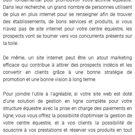
Dans leur recherche, un grand nombre de personnes utilisent
de plus en plus internet pour se renseigner afin de trouver
des établissements, de bons services et produits, si vous
n’avez pas de site internet pour votre centre équestre, les
prospects vont se tourner vers vos concurrents présents sur
la toile.
De même, un site internet peut être un atout marketing
efficace qui contribue à attirer des prospects indécis et les
convertir en clients grâce à une bonne stratégie de
promotion et une bonne vision à long terme.
Pour joindre l’utile à l’agréable, si votre site web est doté
d’une solution de gestion en ligne complète pour votre
structure équestre avec la prise en charge des paiements en
ligne, vous vous offrez la possibilité d’optimiser la gestion de
votre centre équestre, et à vos clients la possibilité de
souscrire à vos prestations et réserver vos produits en tout