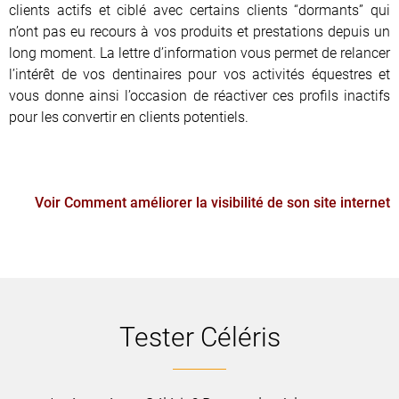
clients actifs et ciblé avec certains clients “dormants” qui
n’ont pas eu recours à vos produits et prestations depuis un
long moment. La lettre d’information vous permet de relancer
l’intérêt de vos dentinaires pour vos activités équestres et
vous donne ainsi l’occasion de réactiver ces profils inactifs
pour les convertir en clients potentiels.
Voir Comment améliorer la visibilité de son site internet
Tester Céléris