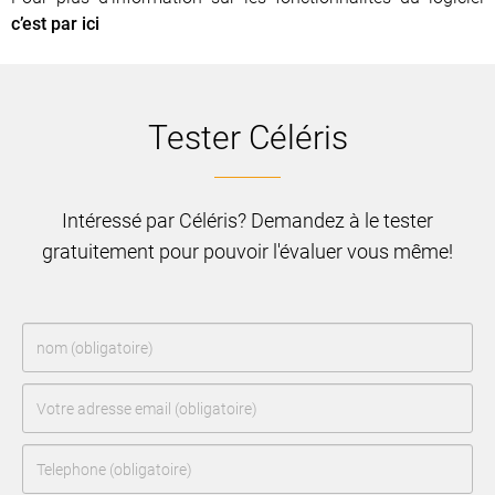
c’est par ici
Tester Céléris
Intéressé par Céléris? Demandez à le tester
gratuitement pour pouvoir l'évaluer vous même!