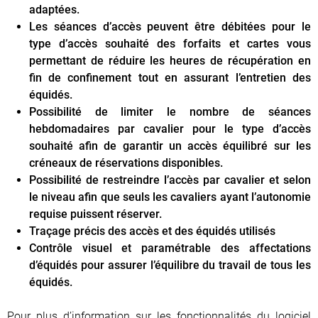
adaptées.
Les séances d’accès peuvent être débitées pour le
type d’accès souhaité des forfaits et cartes vous
permettant de réduire les heures de récupération en
fin de confinement tout en assurant l’entretien des
équidés.
Possibilité de limiter le nombre de séances
hebdomadaires par cavalier pour le type d’accès
souhaité afin de garantir un accès équilibré sur les
créneaux de réservations disponibles.
Possibilité de restreindre l’accès par cavalier et selon
le niveau afin que seuls les cavaliers ayant l’autonomie
requise puissent réserver.
Traçage précis des accès et des équidés utilisés
Contrôle visuel et paramétrable des affectations
d’équidés pour assurer l’équilibre du travail de tous les
équidés.
Pour plus d’information sur les fonctionnalités du logiciel