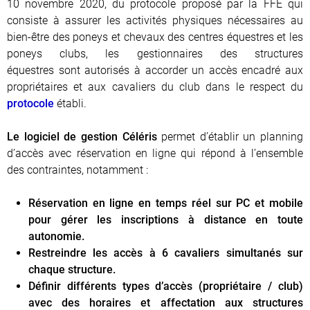
10 novembre 2020, du protocole proposé par la FFE qui
consiste à assurer les activités physiques nécessaires au
bien-être des poneys et chevaux des centres équestres et les
poneys clubs, les gestionnaires des structures
équestres sont autorisés à accorder un accès encadré aux
propriétaires et aux cavaliers du club dans le respect du
protocole
établi.
Le logiciel de gestion Céléris
permet d’établir un planning
d’accès avec réservation en ligne qui répond à l’ensemble
des contraintes, notamment :
Réservation en ligne en temps réel sur PC et mobile
pour gérer les inscriptions à distance en toute
autonomie.
Restreindre les accès à 6 cavaliers simultanés sur
chaque structure.
Définir différents types d’accès (propriétaire / club)
avec des horaires et affectation aux structures