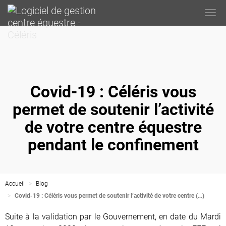
Togg
navi
Covid-19 : Céléris vous
permet de soutenir l’activité
de votre centre équestre
pendant le confinement
Accueil
Blog
Covid-19 : Céléris vous permet de soutenir l’activité de votre centre (…)
Suite à la validation par le Gouvernement, en date du Mardi