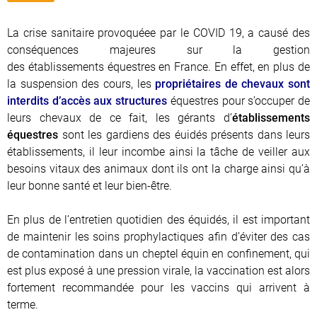
La crise sanitaire provoquéee par le COVID 19, a causé des
conséquences majeures sur la gestion
des établissements équestres en France. En effet, en plus de
la suspension des cours, les
propriétaires de chevaux sont
interdits d’accès aux structures
équestres pour s’occuper de
leurs chevaux de ce fait, les gérants d’
établissements
équestres
sont les gardiens des éuidés présents dans leurs
établissements, il leur incombe ainsi la tâche de veiller aux
besoins vitaux des animaux dont ils ont la charge ainsi qu’à
leur bonne santé et leur bien-être.
En plus de l’entretien quotidien des équidés, il est important
de maintenir les soins prophylactiques afin d’éviter des cas
de contamination dans un cheptel équin en confinement, qui
est plus exposé à une pression virale, la vaccination est alors
fortement recommandée pour les vaccins qui arrivent à
terme.