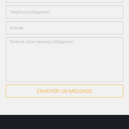
ENVOYER UN MESSAGE