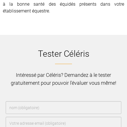
à la bonne santé des équidés présents dans votre
établissement équestre.
Tester Céléris
Intéressé par Céléris? Demandez à le tester
gratuitement pour pouvoir l'évaluer vous même!