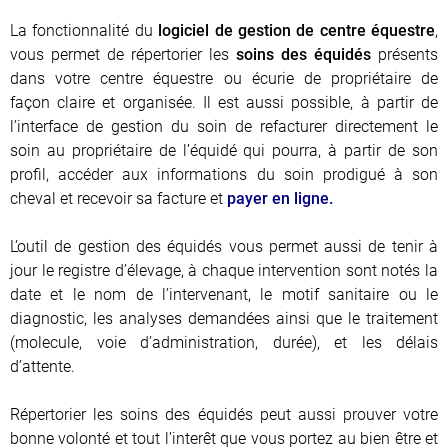
La fonctionnalité du
logiciel de gestion de centre équestre
,
vous permet de répertorier les
soins des équidés
présents
dans votre centre équestre ou écurie de propriétaire de
façon claire et organisée. Il est aussi possible, à partir de
l’interface de gestion du soin de refacturer directement le
soin au propriétaire de l’équidé qui pourra, à partir de son
profil, accéder aux informations du soin prodigué à son
cheval et recevoir sa facture et
payer en ligne.
L’outil de
gestion des équidés vous permet aussi de tenir à
jour le registre d’élevage, à chaque intervention sont notés la
date et le nom de l’intervenant, le motif sanitaire ou le
diagnostic, les analyses demandées ainsi que le traitement
(molecule, voie d’administration, durée), et les délais
d’attente.
Répertorier les soins des équidés peut aussi prouver votre
bonne volonté et tout l’interêt que vous portez au bien être et