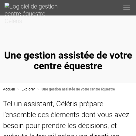
Togg
navi
Une gestion assistée de votre
centre équestre
Accueil
Explorer
Une gestion assistée de votre centre équestre
Tel un assistant, Céléris prépare
l’ensemble des éléments dont vous avez
besoin pour prendre les décisions, et