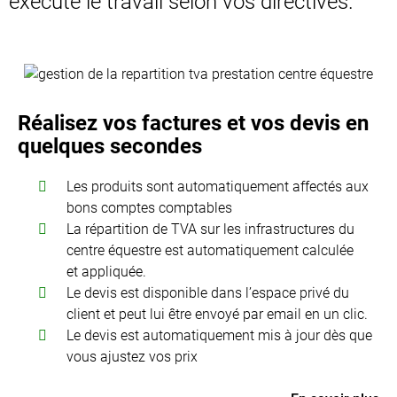
exécute le travail selon vos directives.
Réalisez vos factures et vos devis en
quelques secondes
Les produits sont automatiquement affectés aux
bons comptes comptables
La répartition de TVA sur les infrastructures du
centre équestre est automatiquement calculée
et appliquée.
Le devis est disponible dans l’espace privé du
client et peut lui être envoyé par email en un clic.
Le devis est automatiquement mis à jour dès que
vous ajustez vos prix