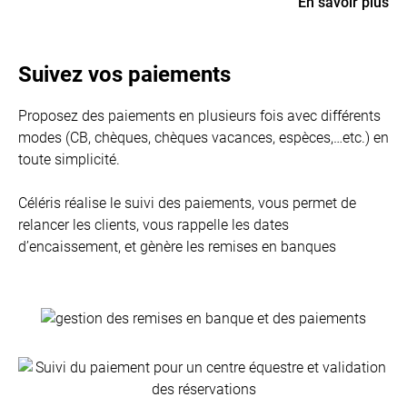
En savoir plus
Suivez vos paiements
Proposez des paiements en plusieurs fois avec différents
modes (CB, chèques, chèques vacances, espèces,…etc.) en
toute simplicité.
Céléris réalise le suivi des paiements, vous permet de
relancer les clients, vous rappelle les dates
d’encaissement, et gènère les remises en banques