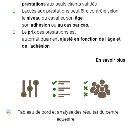
prestations
aux seuls clients validés
L’accès aux prestations peut être contrôlé selon
le
niveau
du cavalier, son
âge
,
son
adhésion
ou
au cas par cas
.
Le
prix
des prestations est
automatiquement
ajusté en fonction de l’âge et
de l’adhésion
En savoir plus