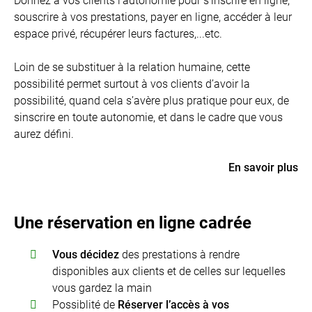
Donnez à vos clients l’autonomie pour s’inscrire en ligne,
souscrire à vos prestations, payer en ligne, accéder à leur
espace privé, récupérer leurs factures,...etc.
Loin de se substituer à la relation humaine, cette
possibilité permet surtout à vos clients d’avoir la
possibilité, quand cela s’avère plus pratique pour eux, de
sinscrire en toute autonomie, et dans le cadre que vous
aurez défini.
En savoir plus
Une réservation en ligne cadrée
Vous décidez
des prestations à rendre
disponibles aux clients et de celles sur lequelles
vous gardez la main
Possiblité de
Réserver l’accès à vos