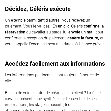
Décidez, Céléris exécute
Un exemple parmi tant d’autres : vous recevez un
paiement. Vous le validez ! En
un clic
, Céléris
confirme la
réservation
du cavalier au stage, lui
envoie un mail
pour
confirmer la reception du paiement,
génère la facture,
et
vous rappelle l’encaissement à la date d’échéance prévue.
Accédez facilement aux informations
Les informations pertinentes sont toujours à portée de
clic.
Besoin de voir le statut de créance d’un client ? La fiche
cavalier présente une synthèse sur l’ensemble de ses
informations, les stages souscrits, les
abonnements (cours, pensions,...etc.) avec leurs dates