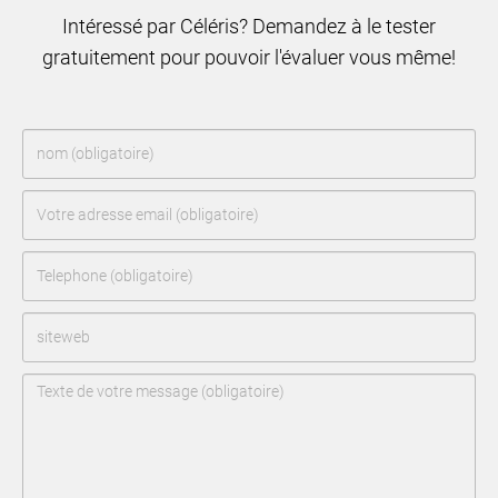
Intéressé par Céléris? Demandez à le tester
gratuitement pour pouvoir l'évaluer vous même!