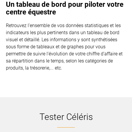
Un tableau de bord pour piloter votre
centre équestre
Retrouvez l’ensemble de vos données statistiques et les
indicateurs les plus pertinents dans un tableau de bord
visuel et détaillé. Les informations y sont synthétisées
sous forme de tableaux et de graphes pour vous
permettre de suivre l’évolution de votre chiffre d’affaire et
sa répartition dans le temps, selon les catégories de
produits, la trésorerie,... etc.
Tester Céléris