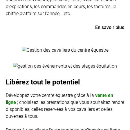
d’expirations, les commandes en cours, les factures, le
chiffre d’affaire sur l’année,...etc.
En savoir plus
Libérez tout le potentiel
Développez votre centre équestre grâce à la
vente en
ligne
; choisisez les prestations que vous souhaitez rendre
disponibles, celles réservées à vos cavaliers et celles
ouvertes à tous.