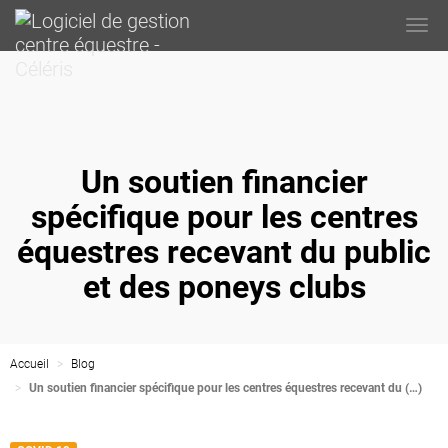
Togg
navi
Un soutien financier
spécifique pour les centres
équestres recevant du public
et des poneys clubs
Accueil
Blog
Un soutien financier spécifique pour les centres équestres recevant du (…)