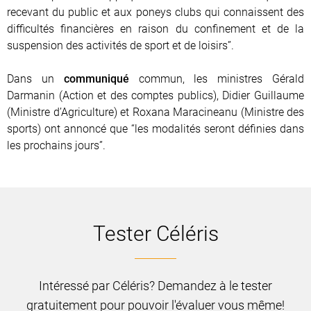
recevant du public et aux poneys clubs qui connaissent des
difficultés financières en raison du confinement et de la
suspension des activités de sport et de loisirs”.
Dans un
communiqué
commun, les ministres Gérald
Darmanin (Action et des comptes publics), Didier Guillaume
(Ministre d’Agriculture) et Roxana Maracineanu (Ministre des
sports) ont annoncé que “les modalités seront définies dans
les prochains jours”.
Tester Céléris
Intéressé par Céléris? Demandez à le tester
gratuitement pour pouvoir l'évaluer vous même!