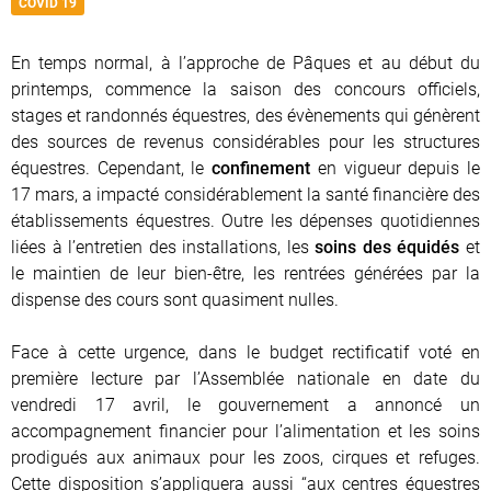
COVID 19
En temps normal, à l’approche de Pâques et au début du
printemps, commence la saison des concours officiels,
stages et randonnés équestres, des évènements qui génèrent
des sources de revenus considérables pour les structures
équestres. Cependant, le
confinement
en vigueur depuis le
17 mars, a impacté considérablement la santé financière des
établissements équestres. Outre les dépenses quotidiennes
liées à l’entretien des installations, les
soins des équidés
et
le maintien de leur bien-être, les rentrées générées par la
dispense des cours sont quasiment nulles.
Face à cette urgence, dans le budget rectificatif voté en
première lecture par l’Assemblée nationale en date du
vendredi 17 avril, le gouvernement a annoncé un
accompagnement financier pour l’alimentation et les soins
prodigués aux animaux pour les zoos, cirques et refuges.
Cette disposition s’appliquera aussi “aux centres équestres